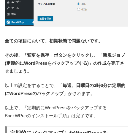
全ての項目において、初期状態で問題ないです。
その後、「変更を保存」ボタンをクリックし、「新規ジョブ
(定期的にWordPressをバックアップする)」の作成を完了さ
せましょう。
以上の設定をすることで、「
毎週、日曜日の3時0分に定期的
にWordPressのバックアップ
」がされます。
以上で、「定期的にWordPressをバックアップする
BackWPupのインストール手順」は完了です。
定期的にバックアップしたWordPressを