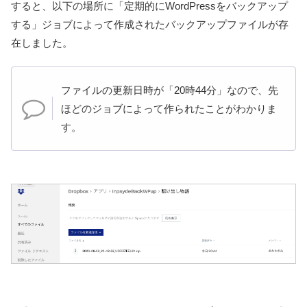
すると、以下の場所に「定期的にWordPressをバックアップ
する」ジョブによって作成されたバックアップファイルが存
在しました。
ファイルの更新日時が「20時44分」なので、先
ほどのジョブによって作られたことがわかりま
す。