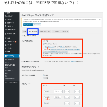
それ以外の項目は、初期状態で問題ないです！