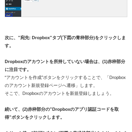
次に、”宛先: Dropbox”タブ(下図の青枠部分)をクリックしま
す。
Dropboxのアカウントを所持していない場合は、(1)赤枠部分
に注目です。
“アカウントを作成”ボタンをクリックすることで、「Dropbox
のアカウント新規登録ページへ遷移」します。
そこで、Dropboxのアカウントを新規登録しましょう。
続いて、(2)赤枠部分の”Dropboxのアプリ認証コードを取
得”ボタンをクリックします。