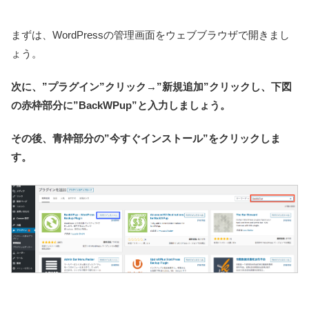
まずは、WordPressの管理画面をウェブブラウザで開きまし
ょう。
次に、”プラグイン”クリック→”新規追加”クリックし、下図
の赤枠部分に”BackWPup”と入力しましょう。
その後、青枠部分の”今すぐインストール”をクリックしま
す。