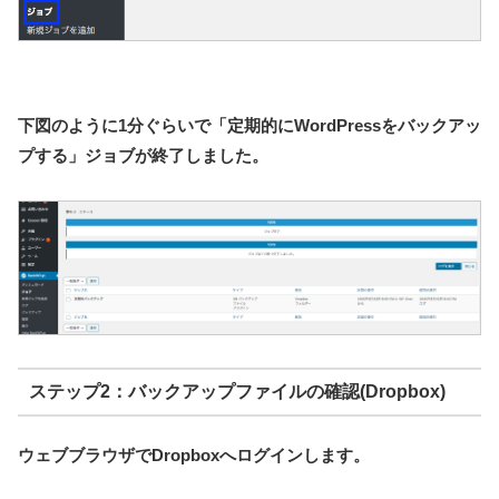
下図のように1分ぐらいで「定期的にWordPressをバックアッ
プする」ジョブが終了しました。
ステップ2：バックアップファイルの確認(Dropbox)
ウェブブラウザでDropboxへログインします。