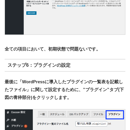
全ての項目において、初期状態で問題ないです。
ステップ6：プラグインの設定
最後に「WordPressに導入したプラグインの一覧表を記載し
たファイル」に関して設定するために、”プラグイン”タブ(下
図の青枠部分)をクリックします。