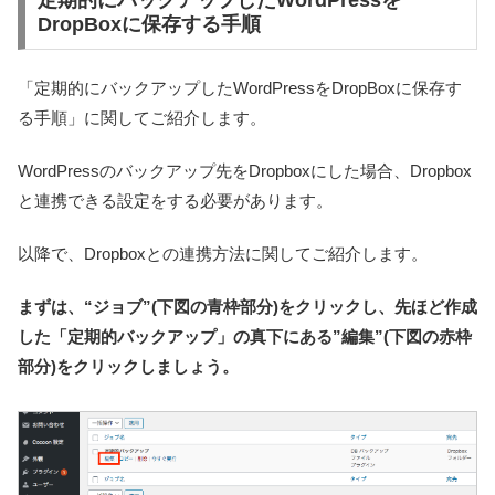
DropBoxに保存する手順
「定期的にバックアップしたWordPressをDropBoxに保存す
る手順」に関してご紹介します。
WordPressのバックアップ先をDropboxにした場合、Dropbox
と連携できる設定をする必要があります。
以降で、Dropboxとの連携方法に関してご紹介します。
まずは、
“ジョブ”(下図の青枠部分)をクリックし、先ほど作成
した「定期的バックアップ」の真下にある”編集”(下図の赤枠
部分)をクリックしましょう。