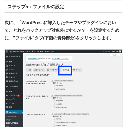
ステップ5：ファイルの設定
次に、「WordPressに導入したテーマやプラグインにおい
て、どれをバックアップ対象外にするか？」を設定するため
に、”ファイル”タブ(下図の青枠部分)をクリックします。