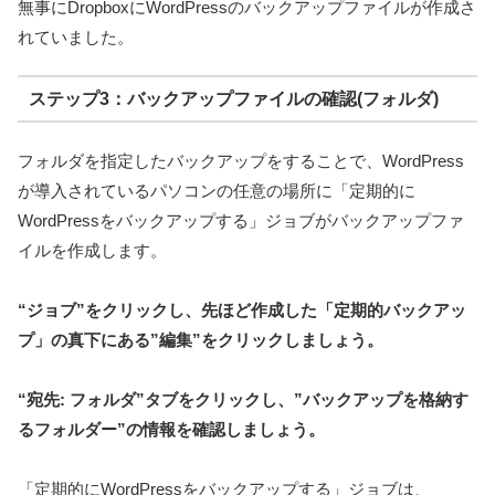
無事にDropboxにWordPressのバックアップファイルが作成さ
れていました。
ステップ3：バックアップファイルの確認(フォルダ)
フォルダを指定したバックアップをすることで、WordPress
が導入されているパソコンの任意の場所に「定期的に
WordPressをバックアップする」ジョブがバックアップファ
イルを作成します。
“ジョブ”をクリックし、先ほど作成した「定期的バックアッ
プ」の真下にある”編集”をクリックしましょう。
“宛先: フォルダ”タブをクリックし、”バックアップを格納す
るフォルダー”の情報を確認しましょう。
「定期的にWordPressをバックアップする」ジョブは、