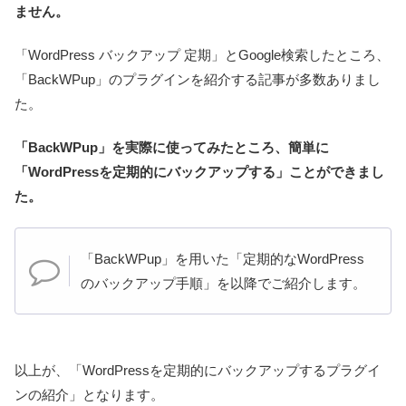
ません。
「WordPress バックアップ 定期」とGoogle検索したところ、
「BackWPup」のプラグインを紹介する記事が多数ありまし
た。
「BackWPup」を実際に使ってみたところ、簡単に
「WordPressを定期的にバックアップする」ことができまし
た。
「BackWPup」を用いた「定期的なWordPress
のバックアップ手順」を以降でご紹介します。
以上が、「WordPressを定期的にバックアップするプラグイ
ンの紹介」となります。