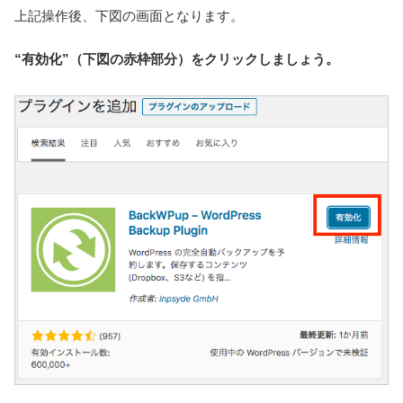
上記操作後、下図の画面となります。
“有効化”（下図の赤枠部分）をクリックしましょう。