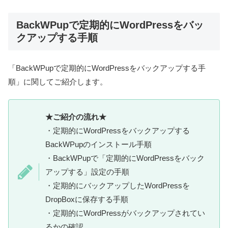
BackWPupで定期的にWordPressをバッ
クアップする手順
「BackWPupで定期的にWordPressをバックアップする手
順」に関してご紹介します。
★ご紹介の流れ★
・定期的にWordPressをバックアップする
BackWPupのインストール手順
・BackWPupで「定期的にWordPressをバック
アップする」設定の手順
・定期的にバックアップしたWordPressを
DropBoxに保存する手順
・定期的にWordPressがバックアップされてい
るかの確認