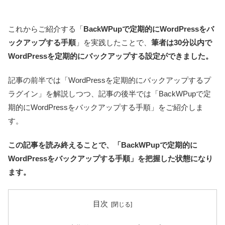
これからご紹介する「
BackWPupで定期的にWordPressをバ
ックアップする手順
」を実践したことで、
筆者は30分以内で
WordPressを定期的にバックアップする設定ができました。
記事の前半では「WordPressを定期的にバックアップするプ
ラグイン」を解説しつつ、記事の後半では「BackWPupで定
期的にWordPressをバックアップする手順」をご紹介しま
す。
この記事を読み終えることで、「BackWPupで定期的に
WordPressをバックアップする手順」を把握した状態になり
ます。
目次