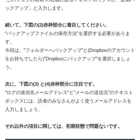
ックアップ」と入力します。
続いて、下図の(2)赤枠部分に着目してください。
“バックアップファイルの保存方法”を選択する必要がありま
す。
今回は、”フォルダーへバックアップ”と(Dropboxのアカウント
をお持ちでしたら)”Dropboxにバックアップ”を選択しましょ
う。
次に、下図の(3) と(4)赤枠部分に注目です。
“ログの送信先メールアドレス”と”メールの送信元”のテキスト
ボックスには、読者のみなさんがよく使うメールアドレスを
入力しましょう。
それ以外の項目に関しては、初期状態で問題ないです。