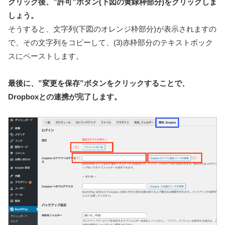
クリック後、”許可”ボタン(下図の黄緑枠部分)をクリックしま
しょう。
そうすると、文字列(下図のオレンジ枠部分)が表示されますの
で、その文字列をコピーして、(3)赤枠部分のテキストボック
スにペーストします。
最後に、”変更を保存”ボタンをクリックすることで、
Dropboxとの連携が完了します。