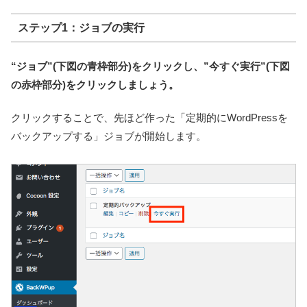
ステップ1：ジョブの実行
“ジョブ”(下図の青枠部分)をクリックし、”今すぐ実行”(下図
の赤枠部分)をクリックしましょう。
クリックすることで、先ほど作った「定期的にWordPressを
バックアップする」ジョブが開始します。