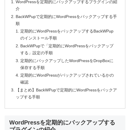
WordPressを定期的にバックアップするプラグインの紹
介
BackWPupで定期的にWordPressをバックアップする手
順
定期的にWordPressをバックアップするBackWPup
のインストール手順
BackWPupで「定期的にWordPressをバックアップ
する」設定の手順
定期的にバックアップしたWordPressをDropBoxに
保存する手順
定期的にWordPressがバックアップされているかの
確認
【まとめ】BackWPupで定期的にWordPressをバックア
ップする手順
WordPressを定期的にバックアップする
プラグインの紹介