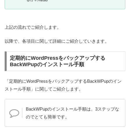
上記の流れでご紹介します。
以降で、各項目に関して詳細にご紹介していきます。
定期的にWordPressをバックアップする
BackWPupのインストール手順
「定期的にWordPressをバックアップするBackWPupのイン
ストール手順」に関してご紹介します。
BackWPupのインストール手順は、3ステップな
のでとても簡単です。