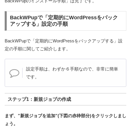
BackWPupのインストール手順」は完了です。
BackWPupで「定期的にWordPressをバック
アップする」設定の手順
BackWPupで「定期的にWordPressをバックアップする」設
定の手順に関してご紹介します。
設定手順は、わずか６手順なので、非常に簡単
です。
ステップ1：新規ジョブの作成
まず、”新規ジョブを追加”(下図の赤枠部分)をクリックしまし
ょう。