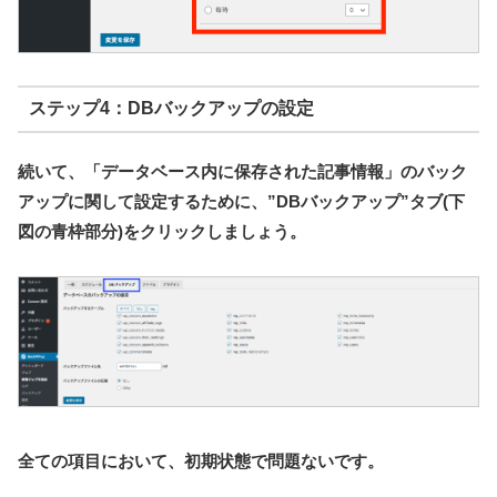
ステップ4：DBバックアップの設定
続いて、「データベース内に保存された記事情報」のバック
アップに関して設定するために、”DBバックアップ”タブ(下
図の青枠部分)をクリックしましょう。
全ての項目において、初期状態で問題ないです。