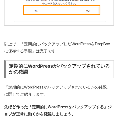
以上で、「定期的にバックアップしたWordPressをDropBox
に保存する手順」は完了です。
定期的にWordPressがバックアップされている
かの確認
「定期的にWordPressがバックアップされているかの確認」
に関してご紹介します。
先ほど作った「定期的にWordPressをバックアップする」ジ
ョブが正常に動くかを確認しましょう。