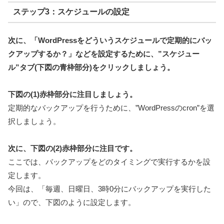
ステップ3：スケジュールの設定
次に、「WordPressをどういうスケジュールで定期的にバッ
クアップするか？」などを設定するために、”スケジュー
ル”タブ(下図の青枠部分)をクリックしましょう。
下図の(1)赤枠部分に注目しましょう。
定期的なバックアップを行うために、”WordPressのcron”を選
択しましょう。
次に、下図の(2)赤枠部分に注目です。
ここでは、バックアップをどのタイミングで実行するかを設
定します。
今回は、「毎週、日曜日、3時0分にバックアップを実行した
い」ので、下図のように設定します。