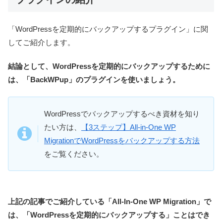
「WordPressを定期的にバックアップするプラグイン」に関
してご紹介します。
結論として、WordPressを定期的にバックアップするために
は、「BackWPup」のプラグインを使いましょう。
WordPressでバックアップするべき資材を知り
たい方は、
【3ステップ】All-in-One WP
MigrationでWordPressをバックアップする方法
をご覧ください。
上記の記事でご紹介している「All-In-One WP Migration」で
は、「WordPressを定期的にバックアップする」ことはでき