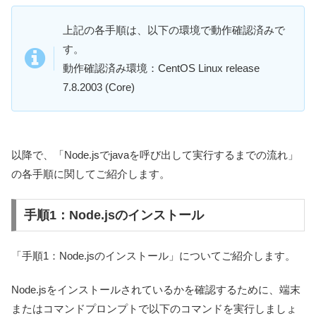
上記の各手順は、以下の環境で動作確認済みで
す。
動作確認済み環境：CentOS Linux release
7.8.2003 (Core)
以降で、「Node.jsでjavaを呼び出して実行するまでの流れ」
の各手順に関してご紹介します。
手順1：Node.jsのインストール
「手順1：Node.jsのインストール」についてご紹介します。
Node.jsをインストールされているかを確認するために、端末
またはコマンドプロンプトで以下のコマンドを実行しましょ