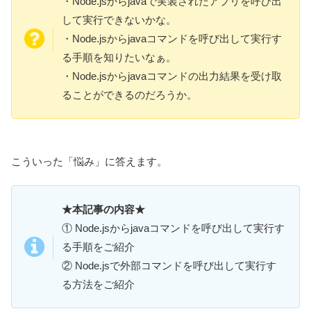
・Node.jsからjavaで実装されたアプリを呼び出
して実行できないかな。
・Node.jsからjavaコマンドを呼び出して実行す
る手順を知りたいなぁ。
・Node.jsからjavaコマンドの出力結果を受け取
ることができるのだろうか。
こういった「悩み」に答えます。
★本記事の内容★
① Node.jsからjavaコマンドを呼び出して実行す
る手順をご紹介
② Node.jsで外部コマンドを呼び出して実行す
る方法をご紹介