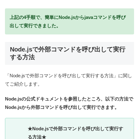
上記の4手順で、簡単にNode.jsからjavaコマンドを呼び
出して実行できました。
Node.jsで外部コマンドを呼び出して実行
する方法
「Node.jsで外部コマンドを呼び出して実行する方法」に関し
てご紹介します。
Node.jsの公式ドキュメントを参照したところ、以下の方法で
Node.jsから外部コマンドを呼び出して実行できます。
★Node.jsで外部コマンドを呼び出して実行す
る方法★