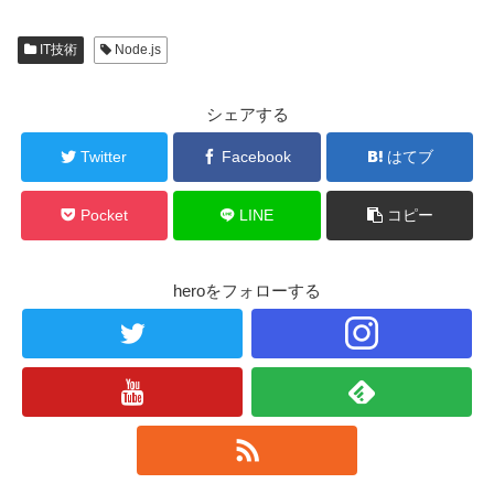
IT技術
Node.js
シェアする
Twitter
Facebook
はてブ
Pocket
LINE
コピー
heroをフォローする