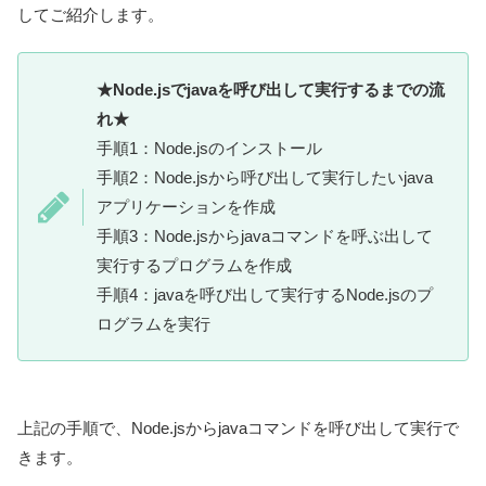
してご紹介します。
★Node.jsでjavaを呼び出して実行するまでの流
れ★
手順1：Node.jsのインストール
手順2：Node.jsから呼び出して実行したいjava
アプリケーションを作成
手順3：Node.jsからjavaコマンドを呼ぶ出して
実行するプログラムを作成
手順4：javaを呼び出して実行するNode.jsのプ
ログラムを実行
上記の手順で、Node.jsからjavaコマンドを呼び出して実行で
きます。