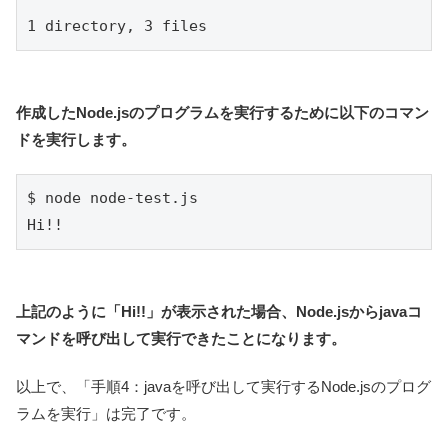
1 directory, 3 files
作成したNode.jsのプログラムを実行するために以下のコマン
ドを実行します。
$ node node-test.js 

Hi!!
上記のように「Hi!!」が表示された場合、Node.jsからjavaコ
マンドを呼び出して実行できたことになります。
以上で、「手順4：javaを呼び出して実行するNode.jsのプログ
ラムを実行」は完了です。