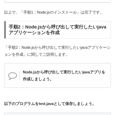
以上で、「手順1：Node.jsのインストール」は完了です。
手順2：Node.jsから呼び出して実行したいjava
アプリケーションを作成
「手順2：Node.jsから呼び出して実行したいjavaアプリケーシ
ョンを作成」に関してご説明します。
Node.jsから呼び出して実行したいjavaアプリを
作成しましょう。
以下のプログラムをtest.javaとして保存しましょう。