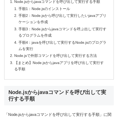
Node.jsからjavaコマンドを呼び出して実行する手順
手順1：Node.jsのインストール
手順2：Node.jsから呼び出して実行したいjavaアプリ
ケーションを作成
手順3：Node.jsからjavaコマンドを呼ぶ出して実行す
るプログラムを作成
手順4：javaを呼び出して実行するNode.jsのプログラ
ムを実行
Node.jsで外部コマンドを呼び出して実行する方法
【まとめ】Node.jsからjavaアプリを呼び出して実行す
る手順
Node.jsからjavaコマンドを呼び出して実
行する手順
「Node.jsからjavaコマンドを呼び出して実行する手順」に関