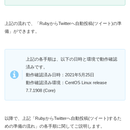
上記の流れで、「RubyからTwitterへ自動投稿(ツイート)の準
備」ができます。
上記の各手順は、以下の日時と環境で動作確認
済みです。
動作確認済み日時：2021年5月25日
動作確認済み環境：CentOS Linux release
7.7.1908 (Core)
以降で、上記「RubyからTwitterへ自動投稿(ツイート)するた
めの準備の流れ」の各手順に関してご説明します。