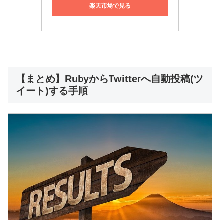
楽天市場で見る
【まとめ】RubyからTwitterへ自動投稿(ツ
イート)する手順