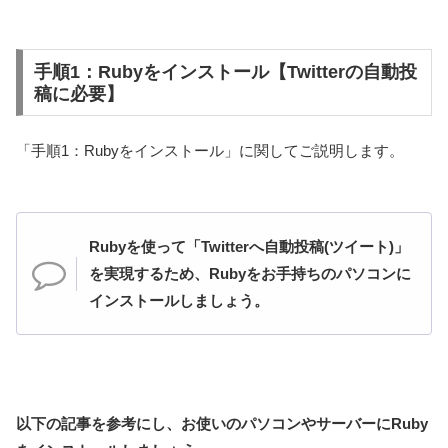
手順1：Rubyをインストール【Twitterの自動投
稿に必要】
「手順1：Rubyをインストール」に関してご説明します。
Rubyを使って「Twitterへ自動投稿(ツイート)」
を実現するため、Rubyをお手持ちのパソコンに
インストールしましょう。
以下の記事を参考にし、お使いのパソコンやサーバーにRuby