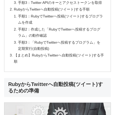
手順3：Twitter APIのキーとアクセストークンを取得
RubyからTwitterへ自動投稿(ツイート)する手順
手順1：RubyでTwitterへ投稿(ツイート)するプログラ
ムを作成
手順2：作成した「RubyでTwitterへ投稿するプログ
ラム」の動作確認
手順3：「RubyでTwitterへ投稿するプログラム」を
定期実行(自動投稿)
【まとめ】RubyからTwitterへ自動投稿(ツイート)する手
順
RubyからTwitterへ自動投稿(ツイート)す
るための準備