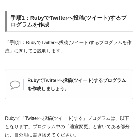
手順1：RubyでTwitterへ投稿(ツイート)するプ
ログラムを作成
「手順1：RubyでTwitterへ投稿(ツイート)するプログラムを作
成」に関してご説明します。
RubyでTwitterへ投稿(ツイート)するプログラム
を作成しましょう。
Rubyで「Twitterへ投稿(ツイート)する」プログラムは、以下
となります。プログラム中の「適宜変更」と書いてある部分
は、自分用に書き換えてください。