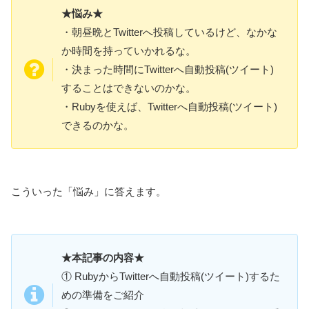
★悩み★
・朝昼晩とTwitterへ投稿しているけど、なかな
か時間を持っていかれるな。
・決まった時間にTwitterへ自動投稿(ツイート)
することはできないのかな。
・Rubyを使えば、Twitterへ自動投稿(ツイート)
できるのかな。
こういった「悩み」に答えます。
★本記事の内容★
① RubyからTwitterへ自動投稿(ツイート)するた
めの準備をご紹介