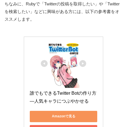
ちなみに、Rubyで「Twitterの投稿を取得したい」や「Twitter
を検索したい」などに興味がある方には、以下の参考書をオ
ススメします。
誰でもできるTwitter Botの作り方
―人気キャラにつぶやかせる
Amazonで見る