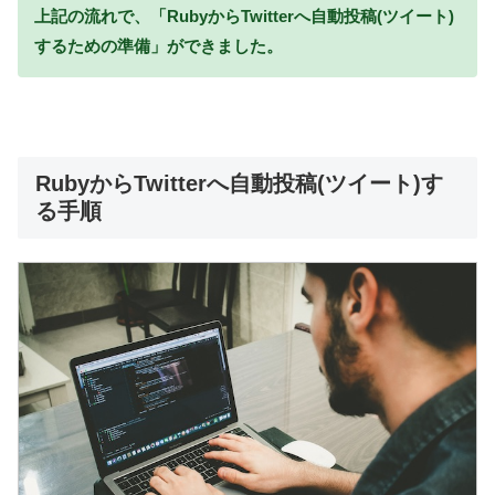
上記の流れで、「RubyからTwitterへ自動投稿(ツイート)
するための準備」ができました。
RubyからTwitterへ自動投稿(ツイート)す
る手順