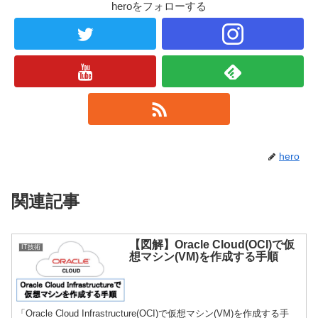
heroをフォローする
hero
関連記事
【図解】Oracle Cloud(OCI)で仮
IT技術
想マシン(VM)を作成する手順
「Oracle Cloud Infrastructure(OCI)で仮想マシン(VM)を作成する手