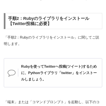
手順2：Rubyのライブラリをインストール
【Twitter投稿に必要】
「手順2：Rubyのライブラリをインストール」に関してご説
明します。
Rubyを使ってTwitterへ投稿(ツイート)するため
に、Pythonライブラリ「twitter」をインストー
ルしましょう。
「端末」または「コマンドプロンプト」を起動し、以下のコ