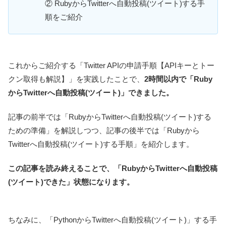
② RubyからTwitterへ自動投稿(ツイート)する手
順をご紹介
これからご紹介する「Twitter APIの申請手順【APIキーとトー
クン取得も解説】」を実践したことで、
2時間以内で「Ruby
からTwitterへ自動投稿(ツイート)」できました。
記事の前半では「RubyからTwitterへ自動投稿(ツイート)する
ための準備」を解説しつつ、記事の後半では「Rubyから
Twitterへ自動投稿(ツイート)する手順」を紹介します。
この記事を読み終えることで、「RubyからTwitterへ自動投稿
(ツイート)できた」状態になります。
ちなみに、「PythonからTwitterへ自動投稿(ツイート)」する手