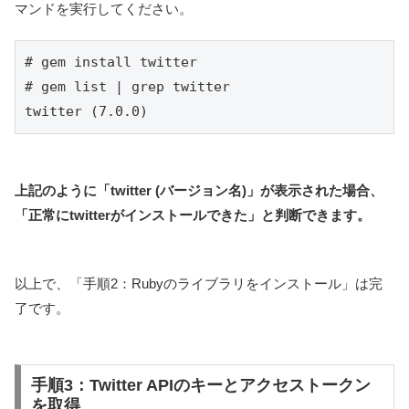
マンドを実行してください。
# gem install twitter

# gem list | grep twitter

twitter (7.0.0)
上記のように「twitter (バージョン名)」が表示された場合、
「正常にtwitterがインストールできた」と判断できます。
以上で、「手順2：Rubyのライブラリをインストール」は完
了です。
手順3：Twitter APIのキーとアクセストークン
を取得