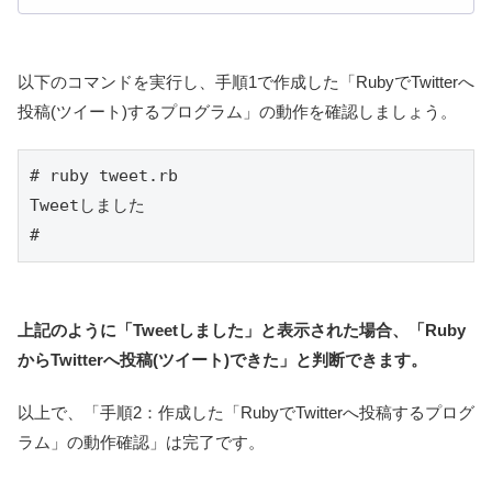
以下のコマンドを実行し、手順1で作成した「RubyでTwitterへ
投稿(ツイート)するプログラム」の動作を確認しましょう。
# ruby tweet.rb

Tweetしました

# 
上記のように「Tweetしました」と表示された場合、「Ruby
からTwitterへ投稿(ツイート)できた」と判断できます。
以上で、「手順2：作成した「RubyでTwitterへ投稿するプログ
ラム」の動作確認」は完了です。