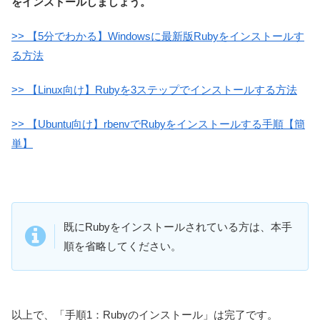
をインストールしましょう。
>> 【5分でわかる】Windowsに最新版Rubyをインストールす
る方法
>> 【Linux向け】Rubyを3ステップでインストールする方法
>> 【Ubuntu向け】rbenvでRubyをインストールする手順【簡
単】
既にRubyをインストールされている方は、本手
順を省略してください。
以上で、「手順1：Rubyのインストール」は完了です。