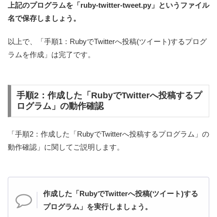
上記のプログラムを「ruby-twitter-tweet.py」というファイル
名で保存しましょう。
以上で、「手順1：RubyでTwitterへ投稿(ツイート)するプログ
ラムを作成」は完了です。
手順2：作成した「RubyでTwitterへ投稿するプ
ログラム」の動作確認
「手順2：作成した「RubyでTwitterへ投稿するプログラム」の
動作確認」に関してご説明します。
作成した「RubyでTwitterへ投稿(ツイート)する
プログラム」を実行しましょう。