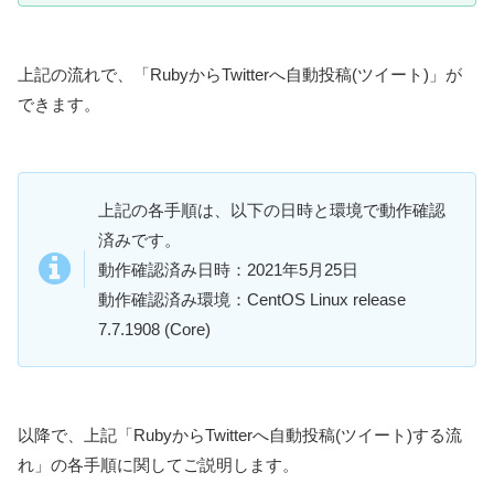
上記の流れで、「RubyからTwitterへ自動投稿(ツイート)」が
できます。
上記の各手順は、以下の日時と環境で動作確認
済みです。
動作確認済み日時：2021年5月25日
動作確認済み環境：CentOS Linux release
7.7.1908 (Core)
以降で、上記「RubyからTwitterへ自動投稿(ツイート)する流
れ」の各手順に関してご説明します。