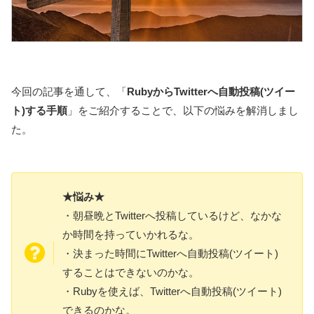
今回の記事を通して、「
RubyからTwitterへ自動投稿(ツイー
ト)する手順
」をご紹介することで、以下の悩みを解消しまし
た。
★悩み★
・朝昼晩とTwitterへ投稿しているけど、なかな
か時間を持っていかれるな。
・決まった時間にTwitterへ自動投稿(ツイート)
することはできないのかな。
・Rubyを使えば、Twitterへ自動投稿(ツイート)
できるのかな。