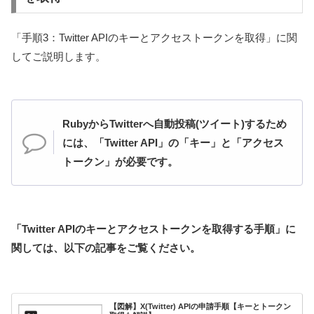
「手順3：Twitter APIのキーとアクセストークンを取得」に関
してご説明します。
RubyからTwitterへ自動投稿(ツイート)するため
には、「Twitter API」の「キー」と「アクセス
トークン」が必要です。
「Twitter APIのキーとアクセストークンを取得する手順」に
関しては、以下の記事をご覧ください。
【図解】X(Twitter) APIの申請手順【キーとトークン