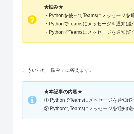
★悩み★
・Pythonを使ってTeamsにメッセージ
・PythonでTeamsにメッセージを通知
・PythonでTeamsにメッセージを通知
こういった「悩み」に答えます。
★本記事の内容★
① PythonでTeamsにメッセージを通知
② PythonでTeamsにメッセージを通知