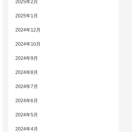
2025年2月
2025年1月
2024年12月
2024年10月
2024年9月
2024年8月
2024年7月
2024年6月
2024年5月
2024年4月