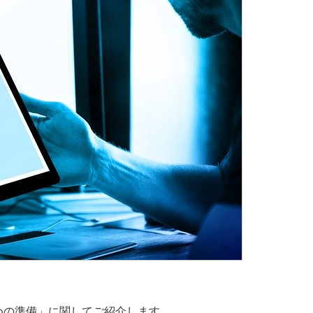
るための準備」に関してご紹介します。