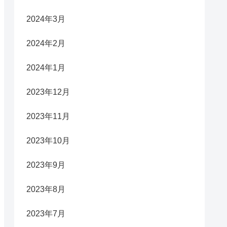
2024年3月
2024年2月
2024年1月
2023年12月
2023年11月
2023年10月
2023年9月
2023年8月
2023年7月