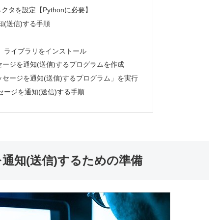
クタを設定【Pythonに必要】
通知(送信)する手順
ams」ライブラリをインストール
メッセージを通知(送信)するプログラムを作成
にメッセージを通知(送信)するプログラム」を実行
ッセージを通知(送信)する手順
ジを通知(送信)するための準備