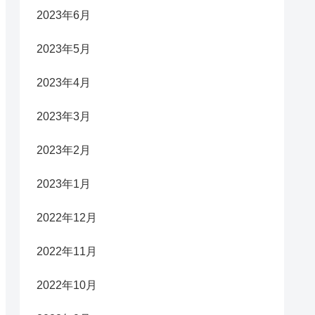
2023年6月
2023年5月
2023年4月
2023年3月
2023年2月
2023年1月
2022年12月
2022年11月
2022年10月