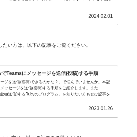
2024.02.01
信)したい方は、以下の記事をご覧ください。
byでTeamsにメッセージを送信(投稿)する手順
メッセージを送信(投稿)できるのかな？」で悩んでいませんか。本記
msにメッセージを送信(投稿)する手順をご紹介します。また
を通知(送信)するRubyのプログラム」を知りたい方もぜひ記事を
2023.01.26