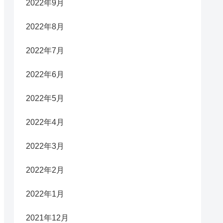
2022年9月
2022年8月
2022年7月
2022年6月
2022年5月
2022年4月
2022年3月
2022年2月
2022年1月
2021年12月