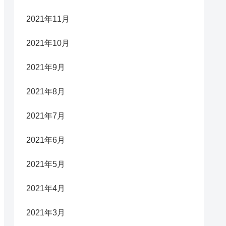
2021年11月
2021年10月
2021年9月
2021年8月
2021年7月
2021年6月
2021年5月
2021年4月
2021年3月