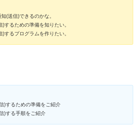
を通知(送信)できるのかな。
(送信)するための準備を知りたい。
(送信)するプログラムを作りたい。
(送信)するための準備をご紹介
(送信)する手順をご紹介