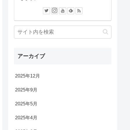
アーカイブ
2025年12月
2025年9月
2025年5月
2025年4月