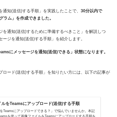
ージを通知(送信)する手順」を実践したことで、
30分以内で
プログラム」を作成できました。
セージを通知(送信)するために準備するべきこと」を解説しつ
メッセージを通知(送信)する手順」を紹介します。
eamsにメッセージを通知(送信)できる」状態になります。
アップロード(送信)する手順」を知りたい方には、以下の記事が
イルをTeamsにアップロード(送信)する手順
イルをTeamsにアップロードできる？」で悩んでいませんか。本記
msteamsを使って画像ファイルをTeamsにアップロードする手順を