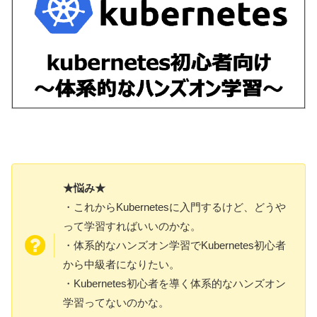
★悩み★
・これからKubernetesに入門するけど、どうや
って学習すればいいのかな。
・体系的なハンズオン学習でKubernetes初心者
から中級者になりたい。
・Kubernetes初心者を導く体系的なハンズオン
学習ってないのかな。