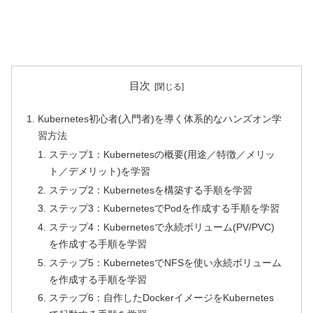
目次
Kubernetes初心者(入門者)を導く体系的なハンズオン学
習方法
ステップ1：Kubernetesの概要(用途／特徴／メリッ
ト／デメリット)を学習
ステップ2：Kubernetesを構築する手順を学習
ステップ3：KubernetesでPodを作成する手順を学習
ステップ4：Kubernetesで永続ボリューム(PV/PVC)
を作成する手順を学習
ステップ5：KubernetesでNFSを使い永続ボリューム
を作成する手順を学習
ステップ6：自作したDockerイメージをKubernetes