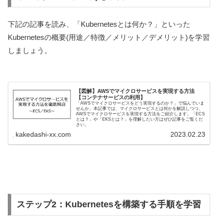
下記の記事を読み、「Kubernetesとは何か？」といった
Kubernetesの概要(用途／特徴／メリット／デメリット)を学習
しましょう。
【図解】AWSでマイクロサービスを実現する方法
【コンテナサービスの利用】
「AWSでマイクロサービスをどう実現するのか？」で悩んでいま
せんか。本記事では、マイクロサービスとは何かを解説しつつ、
AWSでマイクロサービスを実現する方法をご紹介します。「ECS
とは？」や「EKSとは？」を理解したい方はぜひ記事をご覧くだ
さい。
kakedashi-xx.com
2023.02.23
ステップ2：Kubernetesを構築する手順を学習