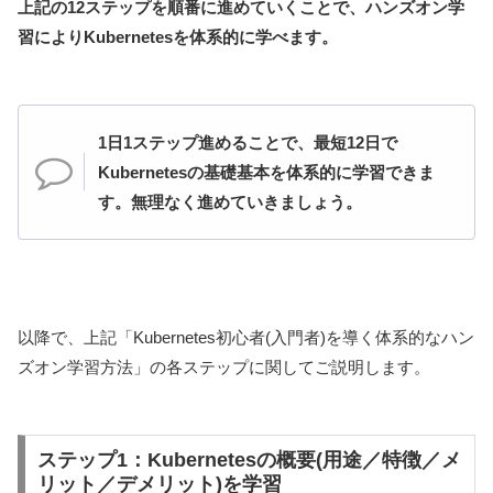
上記の12ステップを順番に進めていくことで、ハンズオン学
習によりKubernetesを体系的に学べます。
1日1ステップ進めることで、最短12日で
Kubernetesの基礎基本を体系的に学習できま
す。無理なく進めていきましょう。
以降で、上記「Kubernetes初心者(入門者)を導く体系的なハン
ズオン学習方法」の各ステップに関してご説明します。
ステップ1：Kubernetesの概要(用途／特徴／メ
リット／デメリット)を学習