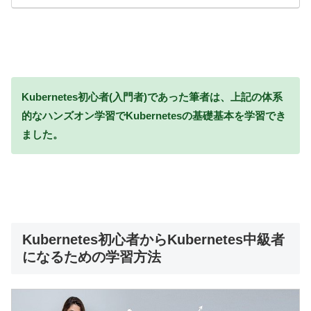
Kubernetes初心者(入門者)であった筆者は、上記の体系
的なハンズオン学習でKubernetesの基礎基本を学習でき
ました。
Kubernetes初心者からKubernetes中級者
になるための学習方法