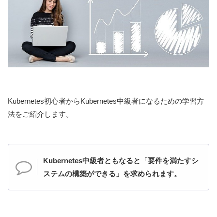
Kubernetes初心者からKubernetes中級者になるための学習方
法をご紹介します。
Kubernetes中級者ともなると「要件を満たすシ
ステムの構築ができる」を求められます。