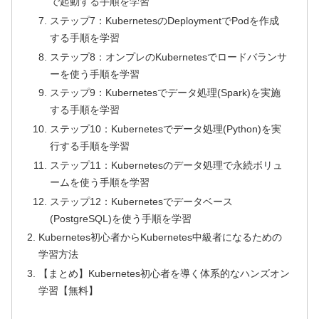
で起動する手順を学習
ステップ7：KubernetesのDeploymentでPodを作成
する手順を学習
ステップ8：オンプレのKubernetesでロードバランサ
ーを使う手順を学習
ステップ9：Kubernetesでデータ処理(Spark)を実施
する手順を学習
ステップ10：Kubernetesでデータ処理(Python)を実
行する手順を学習
ステップ11：Kubernetesのデータ処理で永続ボリュ
ームを使う手順を学習
ステップ12：Kubernetesでデータベース
(PostgreSQL)を使う手順を学習
Kubernetes初心者からKubernetes中級者になるための
学習方法
【まとめ】Kubernetes初心者を導く体系的なハンズオン
学習【無料】