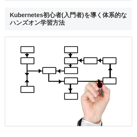
Kubernetes初心者(入門者)を導く体系的な
ハンズオン学習方法