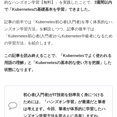
的なハンズオン学習【無料】」を実践したことで、
3週間以内
で「Kubernetesの基礎基本を学習」できました。
記事の前半では「Kubernetes初心者(入門者)を導く体系的なハ
ンズオン学習方法」を解説しつつ、記事の後半では
「Kubernetes初心者(入門者)からKubernetes中級者になるため
の学習方法」を紹介します。
この記事を読み終えることで、「Kubernetesでよく使われる
用語の理解」と「Kubernetesの基本的な使い方を把握」した
状態になります。
初心者(入門者)がIT技術を効率良く身につける
ためには、「ハンズオン学習」が最適だと筆者
は考えます。今回、筆者が体系的に学習したハ
ンズオン学習方法を皆さんに共有しますね。