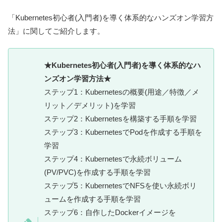
「Kubernetes初心者(入門者)を導く体系的なハンズオン学習方
法」に関してご紹介します。
★Kubernetes初心者(入門者)を導く体系的なハ
ンズオン学習方法★
ステップ1：Kubernetesの概要(用途／特徴／メ
リット／デメリット)を学習
ステップ2：Kubernetesを構築する手順を学習
ステップ3：KubernetesでPodを作成する手順を
学習
ステップ4：Kubernetesで永続ボリューム
(PV/PVC)を作成する手順を学習
ステップ5：KubernetesでNFSを使い永続ボリ
ュームを作成する手順を学習
ステップ6：自作したDockerイメージを