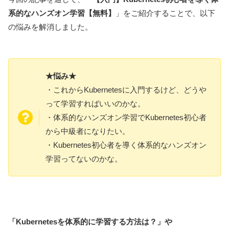
系的なハンズオン学習【無料】
」をご紹介することで、以下
の悩みを解消しました。
★悩み★
・これからKubernetesに入門するけど、どうや
って学習すればいいのかな。
・体系的なハンズオン学習でKubernetes初心者
から中級者になりたい。
・Kubernetes初心者を導く体系的なハンズオン
学習ってないのかな。
「
Kubernetesを体系的に学習する方法
は
？」や