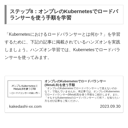
ステップ8：オンプレのKubernetesでロードバ
ランサーを使う手順を学習
「Kubernetesにおけるロードバランサーとは何か？」を学習
するために、下記の記事に掲載されているハンズオンを実践
しましょう。ハンズオン学習では、Kubernetesでロードバラ
ンサーを使ってみます。
オンプレのKubernetesでロードバランサー
(MetalLB)を使う手順
「オンプレのKubernetesでロードバランサーって使えないのか
な？」で悩んでいませんか。本記事では、オンプレのKubernetes
でロードバランサー(MetalLB)を使う手順をご紹介します。また、
「そもそもKubernetesのロードバランサーって何？」を知りたい
方もぜひ記事をご覧ください。
kakedashi-xx.com
2023.09.30