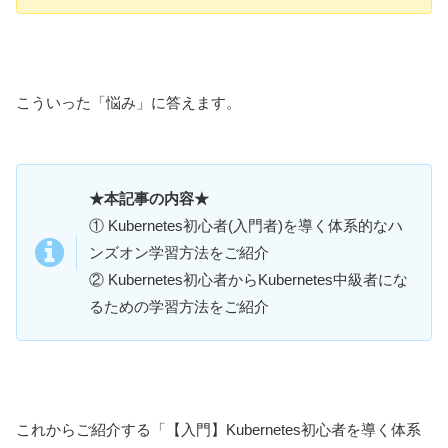
こういった「悩み」に答えます。
★本記事の内容★
① Kubernetes初心者(入門者)を導く体系的なハ
ンズオン学習方法をご紹介
② Kubernetes初心者からKubernetes中級者にな
るための学習方法をご紹介
これからご紹介する「【入門】Kubernetes初心者を導く体系