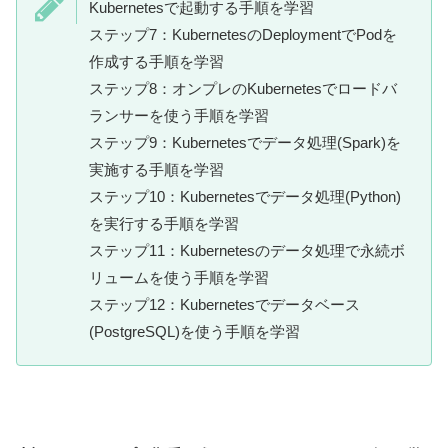
Kubernetesで起動する手順を学習
ステップ7：KubernetesのDeploymentでPodを
作成する手順を学習
ステップ8：オンプレのKubernetesでロードバ
ランサーを使う手順を学習
ステップ9：Kubernetesでデータ処理(Spark)を
実施する手順を学習
ステップ10：Kubernetesでデータ処理(Python)
を実行する手順を学習
ステップ11：Kubernetesのデータ処理で永続ボ
リュームを使う手順を学習
ステップ12：Kubernetesでデータベース
(PostgreSQL)を使う手順を学習