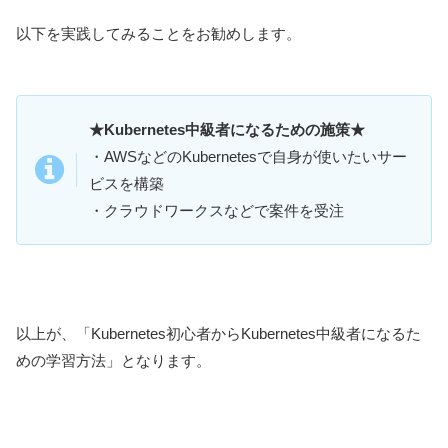
以下を実践してみることをお勧めします。
★Kubernetes中級者になるための施策★
・AWSなどのKubernetesで自身が使いたいサー
ビスを構築
・クラウドワークスなどで案件を受注
以上が、「Kubernetes初心者からKubernetes中級者になるた
めの学習方法」となります。