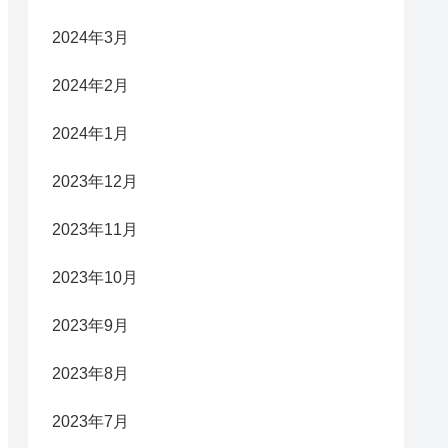
2024年3月
2024年2月
2024年1月
2023年12月
2023年11月
2023年10月
2023年9月
2023年8月
2023年7月