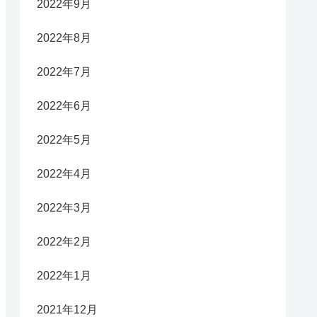
2022年9月
2022年8月
2022年7月
2022年6月
2022年5月
2022年4月
2022年3月
2022年2月
2022年1月
2021年12月