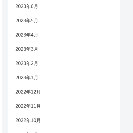
2023年6月
2023年5月
2023年4月
2023年3月
2023年2月
2023年1月
2022年12月
2022年11月
2022年10月