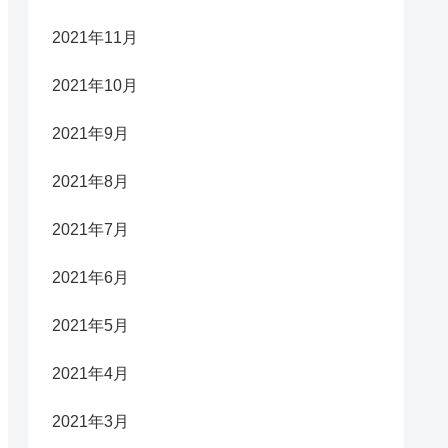
2021年11月
2021年10月
2021年9月
2021年8月
2021年7月
2021年6月
2021年5月
2021年4月
2021年3月