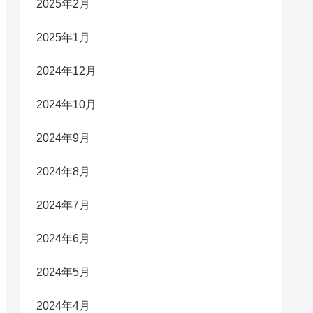
2025年2月
2025年1月
2024年12月
2024年10月
2024年9月
2024年8月
2024年7月
2024年6月
2024年5月
2024年4月