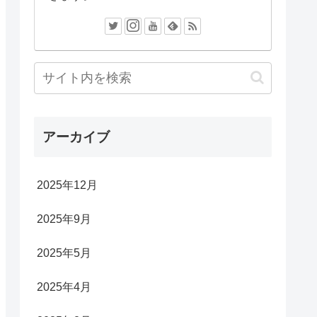
アーカイブ
2025年12月
2025年9月
2025年5月
2025年4月