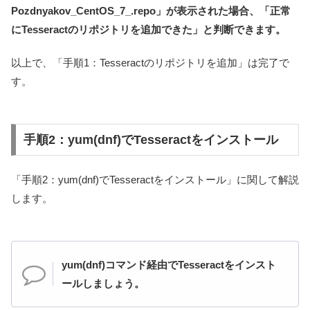
Pozdnyakov_CentOS_7_.repo」が表示された場合、「正常
にTesseractのリポジトリを追加できた」と判断できます。
以上で、「手順1：Tesseractのリポジトリを追加」は完了で
す。
手順2：yum(dnf)でTesseractをインストール
「手順2：yum(dnf)でTesseractをインストール」に関して解説
します。
yum(dnf)コマンド経由でTesseractをインスト
ールしましょう。