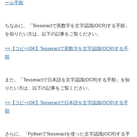
ール手順
ちなみに、「Tesseractで英数字を文字認識(OCR)する手順」
を知りたい方は、以下の記事をご覧ください。
>>【コピペOK】Tesseractで英数字を文字認識(OCR)する手
順
また、「Tesseractで日本語を文字認識(OCR)する手順」を知
りたい方は、以下の記事をご覧ください。
>>【コピペOK】Tesseractで日本語を文字認識(OCR)する手
順
さらに、「PythonでTesseractを使った文字認識(OCR)する手