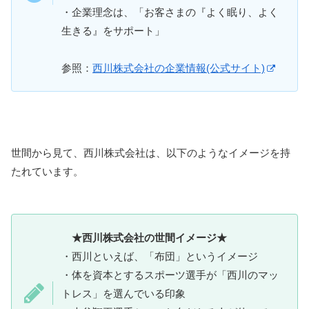
・企業理念は、「お客さまの『よく眠り、よく
生きる』をサポート」
参照：
西川株式会社の企業情報(公式サイト)
世間から見て、西川株式会社は、以下のようなイメージを持
たれています。
★西川株式会社の世間イメージ★
・西川といえば、「布団」というイメージ
・体を資本とするスポーツ選手が「西川のマッ
トレス」を選んでいる印象