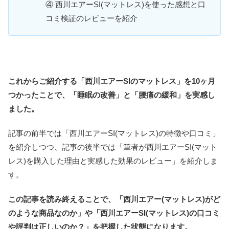
④ 西川エアーSI(マットレス)を使った感想と口
コミ検証のレビューを紹介
これからご紹介する「西川エアーSIのマットレス」を10ヶ月
つかったことで、「睡眠の改善」と「腰痛の緩和」を実感し
ました。
記事の前半では「西川エアーSI(マットレス)の特徴や口コミ」
を紹介しつつ、記事の後半では「筆者が西川エアーSI(マット
レス)を購入した理由と実感した効果のレビュー」を紹介しま
す。
この記事を読み終えることで、「西川エアー(マットレス)がど
のような商品なのか」や「西川エアーSI(マットレス)の口コミ
や評判は正しいのか？」を把握した状態になります。