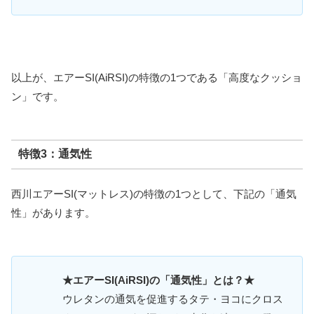
以上が、エアーSI(AiRSI)の特徴の1つである「高度なクッショ
ン」です。
特徴3：通気性
西川エアーSI(マットレス)の特徴の1つとして、下記の「通気
性」があります。
★エアーSI(AiRSI)の「通気性」とは？★
ウレタンの通気を促進するタテ・ヨコにクロス