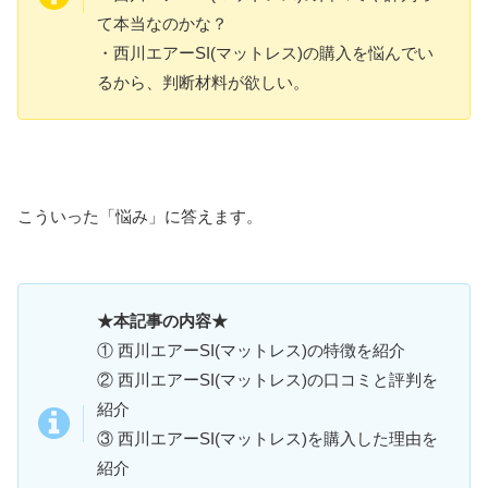
て本当なのかな？
・西川エアーSI(マットレス)の購入を悩んでい
るから、判断材料が欲しい。
こういった「悩み」に答えます。
★本記事の内容★
① 西川エアーSI(マットレス)の特徴を紹介
② 西川エアーSI(マットレス)の口コミと評判を
紹介
③ 西川エアーSI(マットレス)を購入した理由を
紹介