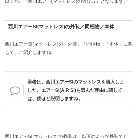
以上が、「西川エアー(マットレス)の選び方」となります。
西川エアーSI(マットレス)の外装／同梱物／本体
西川エアーSI(マットレス)の「外装」「同梱物」「本体」に関
して、ご紹介しますね。
筆者は、西川エアーSIのマットレスを購入しま
した。エアーSI(AiR SI)を選んだ理由に関して
は、後ほど説明しますね。
西川エアーSI(マットレス)の外装は、以下のような外装でし