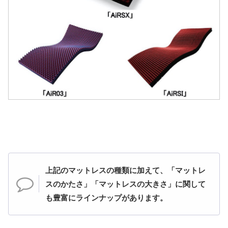
上記のマットレスの種類に加えて、「マットレ
スのかたさ」「マットレスの大きさ」に関して
も豊富にラインナップがあります。