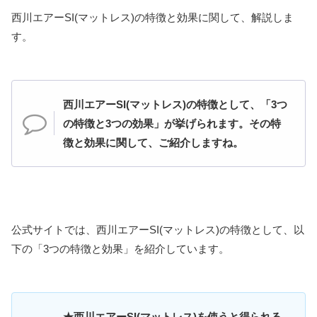
西川エアーSI(マットレス)の特徴と効果に関して、解説しま
す。
西川エアーSI(マットレス)の特徴として、「3つ
の特徴と3つの効果」が挙げられます。その特
徴と効果に関して、ご紹介しますね。
公式サイトでは、西川エアーSI(マットレス)の特徴として、以
下の「3つの特徴と効果」を紹介しています。
★西川エアーSI(マットレス)を使うと得られる