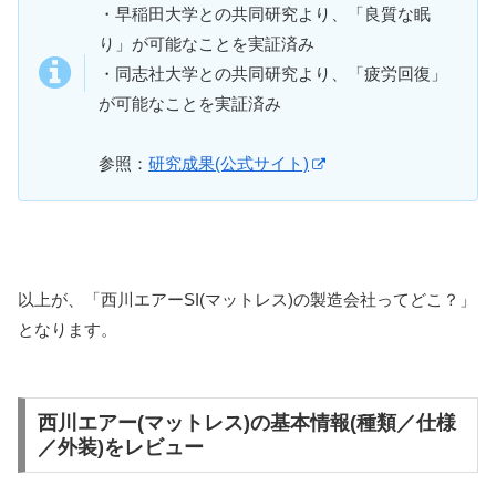
・早稲田大学との共同研究より、「良質な眠
り」が可能なことを実証済み
・同志社大学との共同研究より、「疲労回復」
が可能なことを実証済み
参照：
研究成果(公式サイト)
以上が、「西川エアーSI(マットレス)の製造会社ってどこ？」
となります。
西川エアー(マットレス)の基本情報(種類／仕様
／外装)をレビュー