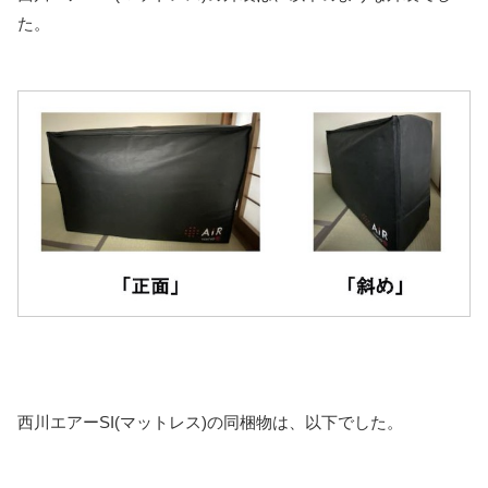
た。
西川エアーSI(マットレス)の同梱物は、以下でした。