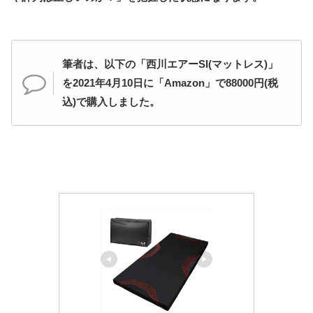
筆者は、以下の「西川エアーSI(マットレス)」
を2021年4月10日に「Amazon」で88000円(税
込)で購入しました。