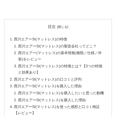
目次
西川エアーSI(マットレス)の特徴
西川エアーSI(マットレス)の製造会社ってどこ？
西川エアー(マットレス)の基本情報(種類／仕様／外
装)をレビュー
西川エアーSI(マットレス)の特徴とは？【3つの特徴
と効果あり】
西川エアーSI(マットレス)の口コミと評判
西川エアーSI(マットレス)を購入した理由
西川エアーSI(マットレス)を購入したいと思った動機
西川エアーSI(マットレス)を購入した理由
西川エアーSI(マットレス)を使った感想と口コミ検証
【レビュー】