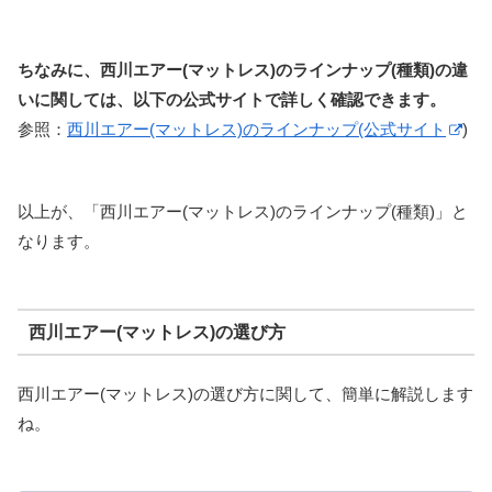
ちなみに、西川エアー(マットレス)のラインナップ(種類)の違
いに関しては、以下の公式サイトで詳しく確認できます。
参照：
西川エアー(マットレス)のラインナップ(公式サイト
)
以上が、「西川エアー(マットレス)のラインナップ(種類)」と
なります。
西川エアー(マットレス)の選び方
西川エアー(マットレス)の選び方に関して、簡単に解説します
ね。