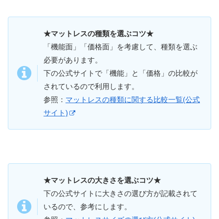
★マットレスの種類を選ぶコツ★
「機能面」「価格面」を考慮して、種類を選ぶ
必要があります。
下の公式サイトで「機能」と「価格」の比較が
されているので利用します。
参照：
マットレスの種類に関する比較一覧(公式
サイト)
★マットレスの大きさを選ぶコツ★
下の公式サイトに大きさの選び方が記載されて
いるので、参考にします。