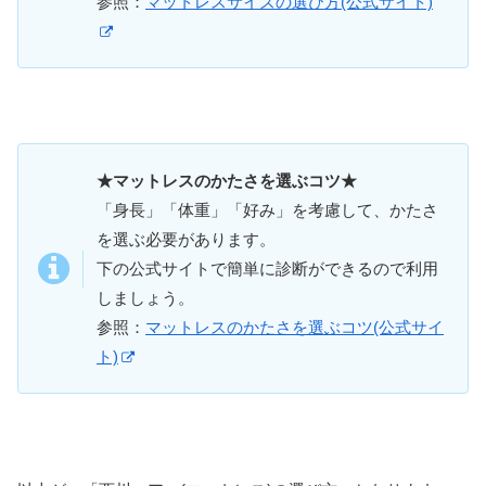
参照：
マットレスサイズの選び方(公式サイト)
★マットレスのかたさを選ぶコツ★
「身長」「体重」「好み」を考慮して、かたさ
を選ぶ必要があります。
下の公式サイトで簡単に診断ができるので利用
しましょう。
参照：
マットレスのかたさを選ぶコツ(公式サイ
ト)