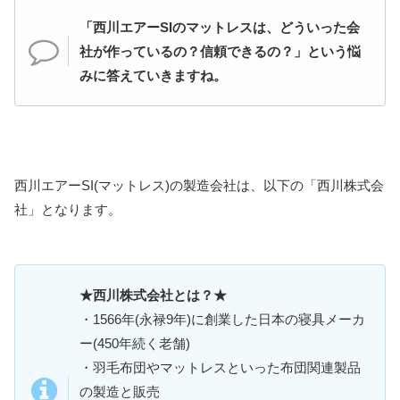
「西川エアーSIのマットレスは、どういった会
社が作っているの？信頼できるの？」という悩
みに答えていきますね。
西川エアーSI(マットレス)の製造会社は、以下の「西川株式会
社」となります。
★西川株式会社とは？★
・1566年(永禄9年)に創業した日本の寝具メーカ
ー(450年続く老舗)
・羽毛布団やマットレスといった布団関連製品
の製造と販売