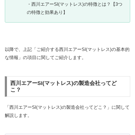
・西川エアーSI(マットレス)の特徴とは？【3つ
の特徴と効果あり】
以降で、上記「ご紹介する西川エアーSI(マットレス)の基本的
な情報」の項目に関してご紹介します。
西川エアーSI(マットレス)の製造会社ってど
こ？
「西川エアーSI(マットレス)の製造会社ってどこ？」に関して
解説します。