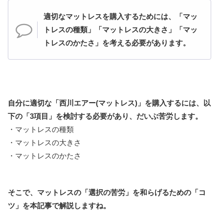
適切なマットレスを購入するためには、「マッ
トレスの種類」「マットレスの大きさ」「マッ
トレスのかたさ」を考える必要があります。
自分に適切な「西川エアー(マットレス)」を購入するには、以
下の「3項目」を検討する必要があり、だいぶ苦労します。
・マットレスの種類
・マットレスの大きさ
・マットレスのかたさ
そこで、マットレスの「選択の苦労」を和らげるための「コ
ツ」を本記事で解説しますね。