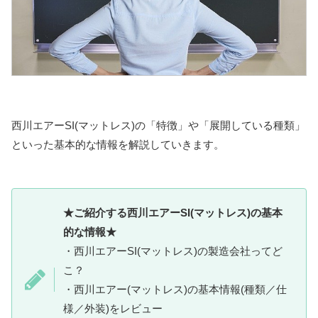
西川エアーSI(マットレス)の「特徴」や「展開している種類」
といった基本的な情報を解説していきます。
★ご紹介する西川エアーSI(マットレス)の基本
的な情報★
・西川エアーSI(マットレス)の製造会社ってど
こ？
・西川エアー(マットレス)の基本情報(種類／仕
様／外装)をレビュー