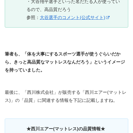
・大谷翔平選手といった名だたる人が使ってい
るので、高品質だろう
参照：
大谷選手のコメント(公式サイト)
筆者も、「体を大事にするスポーツ選手が使うぐらいだか
ら、きっと高品質なマットレスなんだろう」というイメージ
を持っていました。
最後に、「西川株式会社」が販売する「西川エアー(マットレ
ス)」の「品質」に関連する情報を下記に記載しますね。
★西川エアー(マットレス)の品質情報★