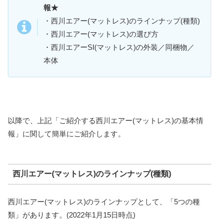
報★
・西川エアー(マットレス)のラインナップ(種類)
・西川エアー(マットレス)の選び方
・西川エアーSI(マットレス)の外装／同梱物／
本体
以降で、上記「ご紹介する西川エアー(マットレス)の基本情
報」に関して簡単にご紹介します。
西川エアー(マットレス)のラインナップ(種類)
西川エアー(マットレス)のラインナップとして、「5つの種
類」があります。(2022年1月15日時点)