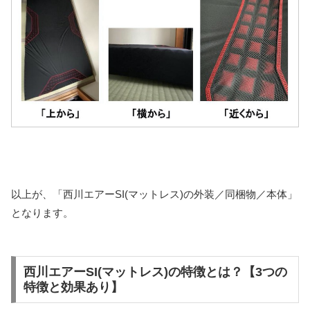
以上が、「西川エアーSI(マットレス)の外装／同梱物／本体」
となります。
西川エアーSI(マットレス)の特徴とは？【3つの
特徴と効果あり】