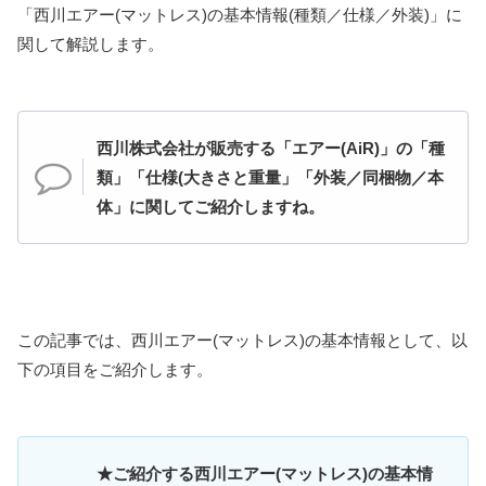
「西川エアー(マットレス)の基本情報(種類／仕様／外装)」に
関して解説します。
西川株式会社が販売する「エアー(AiR)」の「種
類」「仕様(大きさと重量」「外装／同梱物／本
体」に関してご紹介しますね。
この記事では、西川エアー(マットレス)の基本情報として、以
下の項目をご紹介します。
★ご紹介する西川エアー(マットレス)の基本情