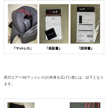
西川エアーSI(マットレス)の本体を広げた感じは、以下となり
ます。