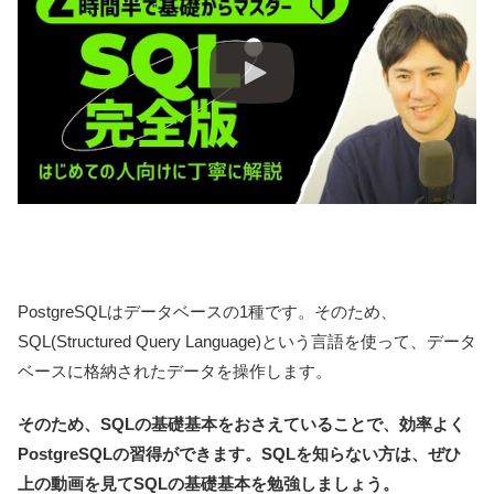
PostgreSQLはデータベースの1種です。そのため、
SQL(Structured Query Language)という言語を使って、データ
ベースに格納されたデータを操作します。
そのため、SQLの基礎基本をおさえていることで、効率よく
PostgreSQLの習得ができます。SQLを知らない方は、ぜひ
上の動画を見てSQLの基礎基本を勉強しましょう。