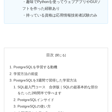
・趣味でPythonを使ってウェブアプリやGUIソ
フトを作った経験あり
・持っている資格は応用情報技術者試験のみ
目次
PostgreSQLを学習する動機
学習方法の前提
PostgreSQLを3週間で習得した学習方法
SQL超入門コース 合併版｜SQLの超基本的な部分
をたった2時間半で学べます
PostgreSQLインサイド
PostgreSQLの使い方