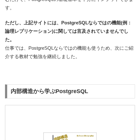
す。
ただし、上記サイトには、PostgreSQLならではの機能(例：
論理レプリケーション)に関しては言及されていませんでし
た。
仕事では、PostgreSQLならではの機能も使うため、次にご紹
介する教材で勉強を継続しました。
内部構造から学ぶPostgreSQL