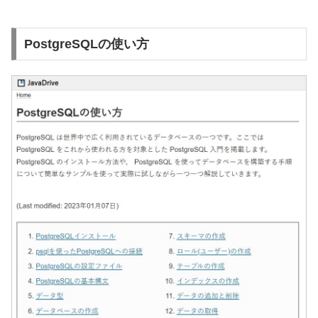
PostgreSQLの使い方