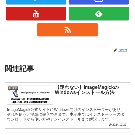
hero
関連記事
【迷わない】ImageMagickの
IT技術
Windowsインストール方法
ImageMagick公式サイトにWindows向けのインストーラーがあり、
それを使うと簡単に導入できます。本記事ではインストーラーのダ
ウンロードから使い方やアンインストールまで解説します。
2024.12.25