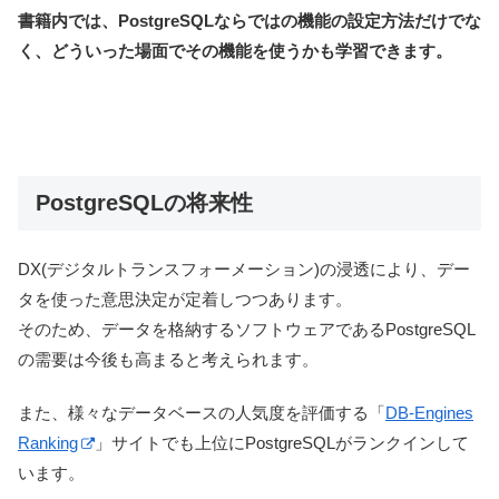
書籍内では、PostgreSQLならではの機能の設定方法だけでな
く、どういった場面でその機能を使うかも学習できます。
PostgreSQLの将来性
DX(デジタルトランスフォーメーション)の浸透により、デー
タを使った意思決定が定着しつつあります。
そのため、データを格納するソフトウェアであるPostgreSQL
の需要は今後も高まると考えられます。
また、様々なデータベースの人気度を評価する「
DB-Engines
Ranking
」サイトでも上位にPostgreSQLがランクインして
います。