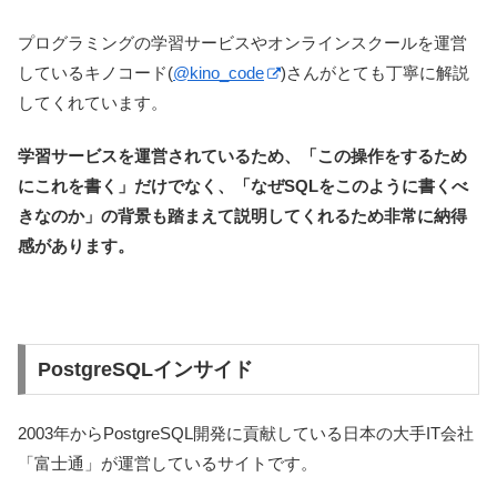
プログラミングの学習サービスやオンラインスクールを運営
しているキノコード(
@kino_code
)さんがとても丁寧に解説
してくれています。
学習サービスを運営されているため、「この操作をするため
にこれを書く」だけでなく、「なぜSQLをこのように書くべ
きなのか」の背景も踏まえて説明してくれるため非常に納得
感があります。
PostgreSQLインサイド
2003年からPostgreSQL開発に貢献している日本の大手IT会社
「富士通」が運営しているサイトです。