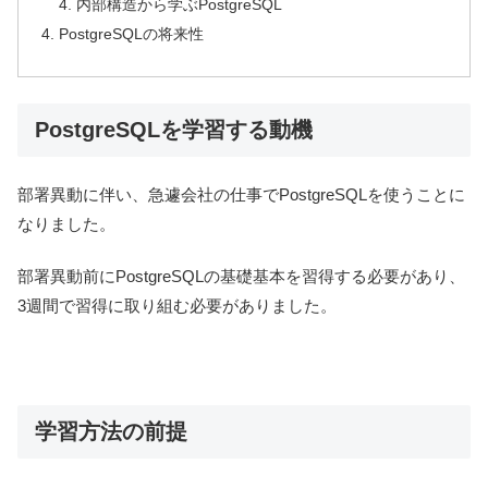
内部構造から学ぶPostgreSQL
PostgreSQLの将来性
PostgreSQLを学習する動機
部署異動に伴い、急遽会社の仕事でPostgreSQLを使うことに
なりました。
部署異動前にPostgreSQLの基礎基本を習得する必要があり、
3週間で習得に取り組む必要がありました。
学習方法の前提