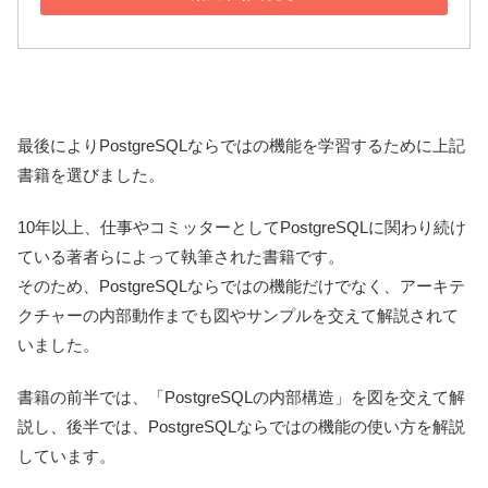
最後によりPostgreSQLならではの機能を学習するために上記
書籍を選びました。
10年以上、仕事やコミッターとしてPostgreSQLに関わり続け
ている著者らによって執筆された書籍です。
そのため、PostgreSQLならではの機能だけでなく、アーキテ
クチャーの内部動作までも図やサンプルを交えて解説されて
いました。
書籍の前半では、「PostgreSQLの内部構造」を図を交えて解
説し、後半では、PostgreSQLならではの機能の使い方を解説
しています。