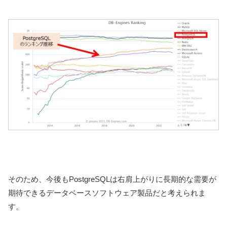
そのため、今後もPostgreSQLは右肩上がりに長期的な需要が
期待できるデータベースソフトウェア製品だと考えられま
す。