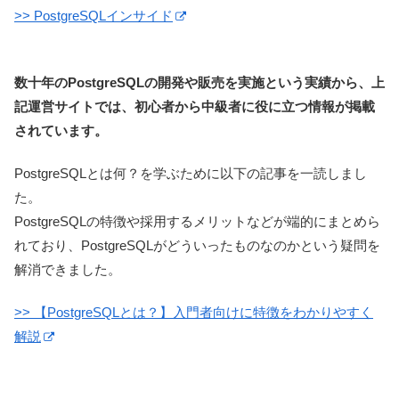
>> PostgreSQLインサイド
数十年のPostgreSQLの開発や販売を実施という実績から、上
記運営サイトでは、初心者から中級者に役に立つ情報が掲載
されています。
PostgreSQLとは何？を学ぶために以下の記事を一読しまし
た。
PostgreSQLの特徴や採用するメリットなどが端的にまとめら
れており、PostgreSQLがどういったものなのかという疑問を
解消できました。
>> 【PostgreSQLとは？】入門者向けに特徴をわかりやすく
解説