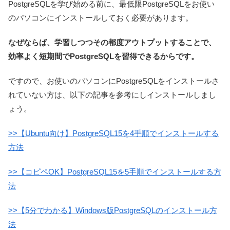
PostgreSQLを学び始める前に、最低限PostgreSQLをお使い
のパソコンにインストールしておく必要があります。
なぜならば、学習しつつその都度アウトプットすることで、
効率よく短期間でPostgreSQLを習得できるからです。
ですので、お使いのパソコンにPostgreSQLをインストールさ
れていない方は、以下の記事を参考にしインストールしまし
ょう。
>>【Ubuntu向け】PostgreSQL15を4手順でインストールする
方法
>>【コピペOK】PostgreSQL15を5手順でインストールする方
法
>>【5分でわかる】Windows版PostgreSQLのインストール方
法