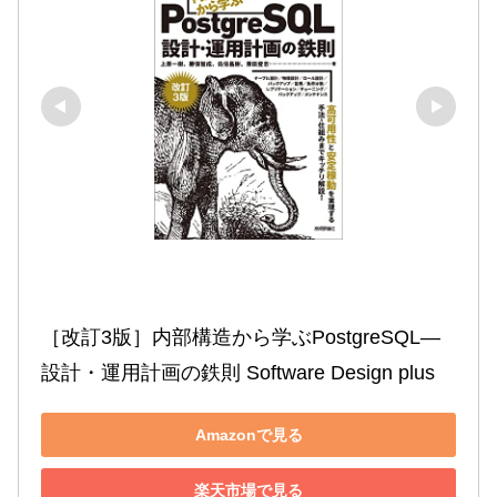
［改訂3版］内部構造から学ぶPostgreSQL―
設計・運用計画の鉄則 Software Design plus
Amazonで見る
楽天市場で見る