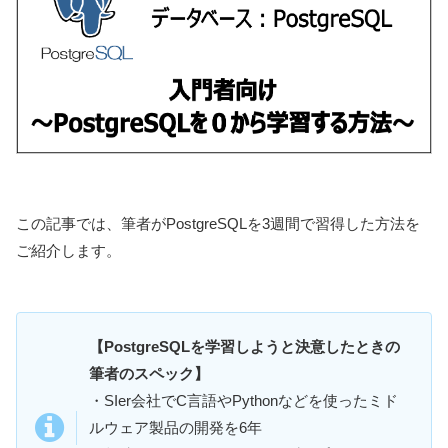
この記事では、筆者がPostgreSQLを3週間で習得した方法を
ご紹介します。
【PostgreSQLを学習しようと決意したときの
筆者のスペック】
・SIer会社でC言語やPythonなどを使ったミド
ルウェア製品の開発を6年