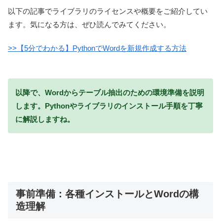
以下の記事でライブラリのライセンスや概要をご紹介してい
ます。気になる方は、ぜひ読んでみてください。
>>【5分でわかる】PythonでWordを新規作成する方法
以降で、Wordからテーブル抽出のための環境準備を説明
します。Pythonやライブラリのインストール手順を丁寧
に解説しますね。
事前準備：各種インストールとWordの構
造理解