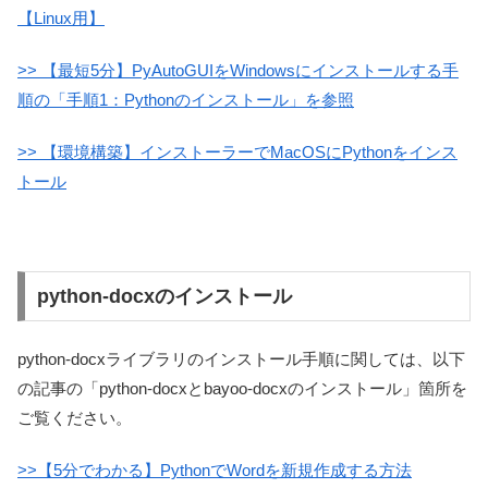
【Linux用】
>> 【最短5分】PyAutoGUIをWindowsにインストールする手
順の「手順1：Pythonのインストール」を参照
>> 【環境構築】インストーラーでMacOSにPythonをインス
トール
python-docxのインストール
python-docxライブラリのインストール手順に関しては、以下
の記事の「python-docxとbayoo-docxのインストール」箇所を
ご覧ください。
>>【5分でわかる】PythonでWordを新規作成する方法