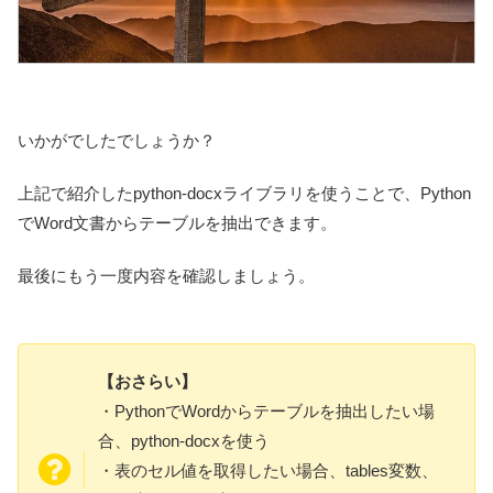
いかがでしたでしょうか？
上記で紹介したpython-docxライブラリを使うことで、Python
でWord文書からテーブルを抽出できます。
最後にもう一度内容を確認しましょう。
【おさらい】
・PythonでWordからテーブルを抽出したい場
合、python-docxを使う
・表のセル値を取得したい場合、tables変数、