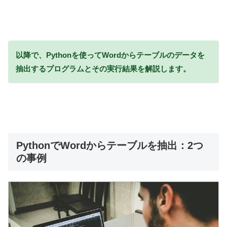
以降で、Pythonを使ってWordからテーブルのデータを
抽出するプログラムとその実行結果を解説します。
PythonでWordからテーブルを抽出：2つ
の事例