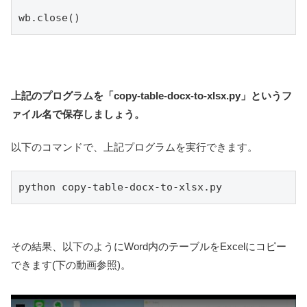
wb.close()
上記のプログラムを「copy-table-docx-to-xlsx.py」というフ
ァイル名で保存しましょう。
以下のコマンドで、上記プログラムを実行できます。
python copy-table-docx-to-xlsx.py
その結果、以下のようにWord内のテーブルをExcelにコピー
できます(下の動画参照)。