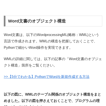
Word文書のオブジェクト構造
Word文書は、以下のWordprocessingML(略称：WML)という
言語で作成されます。WMLの構造を把握しておくことで、
Pythonで細かいWord操作を実現できます。
WMLの詳細に関しては、以下の記事の「Word文書のオブジェ
クト構造」箇所をご覧ください。
>>【5分でわかる】PythonでWordを新規作成する方法
以下の図に、WMLのテーブル関係のオブジェクト構造をまと
めました。以下の図を押さえておくことで、プログラムの理