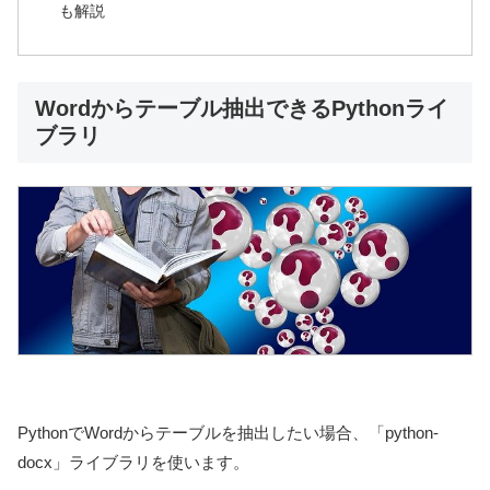
も解説
Wordからテーブル抽出できるPythonライ
ブラリ
PythonでWordからテーブルを抽出したい場合、「python-
docx」ライブラリを使います。