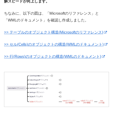
解スピードが向上します。
ちなみに、以下の図は、「Microsoftのリファレンス」と
「WMLのドキュメント」を確認し作成しました。
>> テーブルのオブジェクト構造(Microsoftのリファレンス)
>> セル(Cells)のオブジェクトの構造(WMLのドキュメント)
>> 行(Rows)のオブジェクトの構造(WMLのドキュメント)