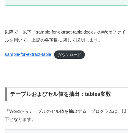
以降で、以下「sample-for-extract-table.docx」のWordファイ
ルを用いて、上記の各項目に関して説明します。
sample-for-extract-table
ダウンロード
テーブルおよびセル値を抽出：tables変数
「Wordからテーブルのセル値を抽出する」プログラムは、以
下となります。