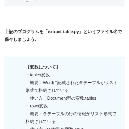
上記のプログラムを「extract-table.py」というファイル名で
保存しましょう。
【変数について】
・tables変数
概要：Wordに記載された全テーブルがリスト
形式で格納されている
使い方：Document型の変数.tables
・rows変数
概要：各テーブルの行の情報がリスト形式で
格納されている