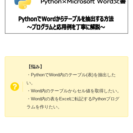
【悩み】
・PythonでWord内のテーブル(表)を抽出した
い。
・Word内のテーブルからセル値を取得したい。
・Word内の表をExcelに転記するPythonプログ
ラムを作りたい。