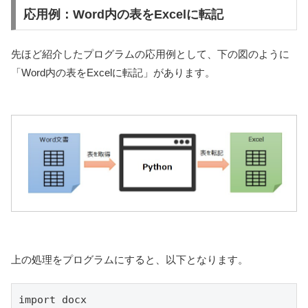
応用例：Word内の表をExcelに転記
先ほど紹介したプログラムの応用例として、下の図のように
「Word内の表をExcelに転記」があります。
上の処理をプログラムにすると、以下となります。
import docx
