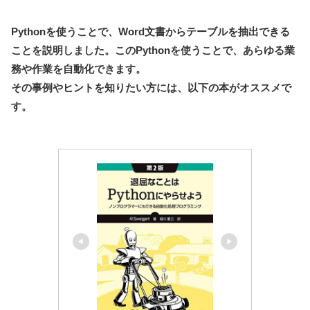
Pythonを使うことで、Word文書からテーブルを抽出できる
ことを説明しました。このPythonを使うことで、あらゆる業
務や作業を自動化できます。
その事例やヒントを知りたい方には、以下の本がオススメで
す。