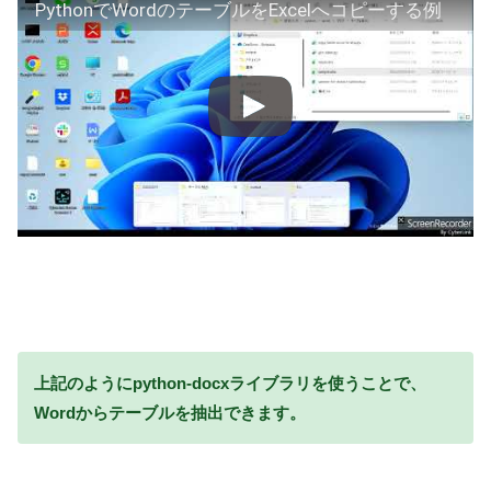
PythonでWordのテーブルをExcelへコピーする例
上記のようにpython-docxライブラリを使うことで、
Wordからテーブルを抽出できます。