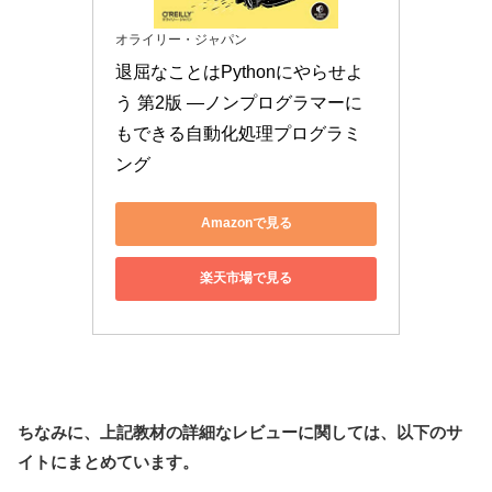
オライリー・ジャパン
退屈なことはPythonにやらせよ
う 第2版 ―ノンプログラマーに
もできる自動化処理プログラミ
ング
Amazonで見る
楽天市場で見る
ちなみに、上記教材の詳細なレビューに関しては、以下のサ
イトにまとめています。