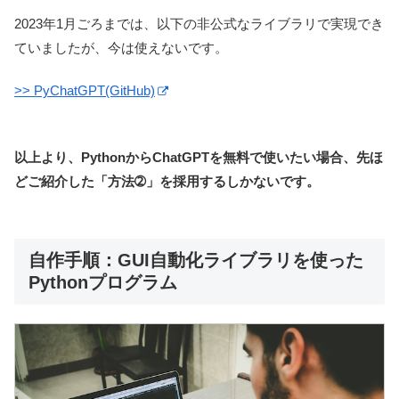
2023年1月ごろまでは、以下の非公式なライブラリで実現でき
ていましたが、今は使えないです。
>> PyChatGPT(GitHub)
以上より、PythonからChatGPTを無料で使いたい場合、先ほ
どご紹介した「方法➁」を採用するしかないです。
自作手順：GUI自動化ライブラリを使った
Pythonプログラム