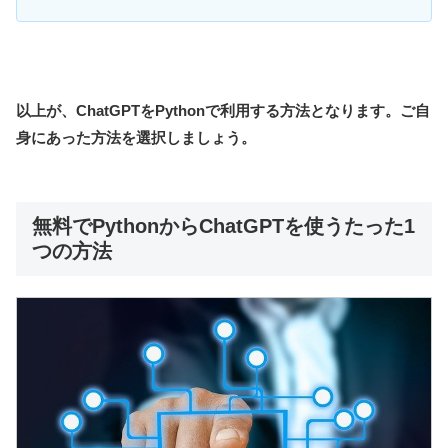
以上が、ChatGPTをPythonで利用する方法となります。ご自
身にあった方法を選択しましょう。
無料でPythonからChatGPTを使うたった1
つの方法