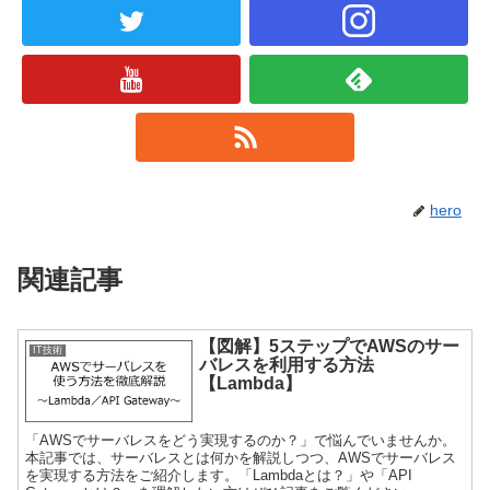
hero
関連記事
【図解】5ステップでAWSのサー
IT技術
バレスを利用する方法
【Lambda】
「AWSでサーバレスをどう実現するのか？」で悩んでいませんか。
本記事では、サーバレスとは何かを解説しつつ、AWSでサーバレス
を実現する方法をご紹介します。「Lambdaとは？」や「API