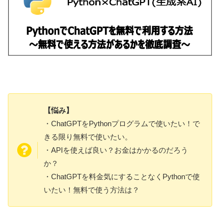
【悩み】
・ChatGPTをPythonプログラムで使いたい！で
きる限り無料で使いたい。
・APIを使えば良い？お金はかかるのだろう
か？
・ChatGPTを料金気にすることなくPythonで使
いたい！無料で使う方法は？