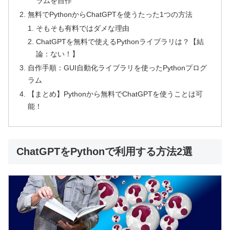
ラムを自作
無料でPythonからChatGPTを使うたった1つの方法
そもそも有料ではダメな理由
ChatGPTを無料で使えるPythonライブラリは？【結
論：ない！】
自作手順：GUI自動化ライブラリを使ったPythonプログ
ラム
【まとめ】Pythonから無料でChatGPTを使うことは可
能！
ChatGPTをPythonで利用する方法2選