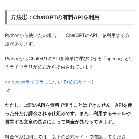
方法①：ChatGPTの有料APIを利用
Pythonから使いたい場合、「ChatGPTのAPI」を利用する方
法があります。
PythonからChatGPTのAPIを簡単に呼び出せる「openai」とい
うライブラリが公式から提供されています。
>> openaiライブラリについて(公式サイト)
ただし、上記のAPIを無料で使うことはできません。APIを使
った分だけ課金される仕組みです。また、利用するモデルや
質問する文章の長さによって料金が異なってきます。
料金体系に関しては、以下の公式サイトで確認してくださ