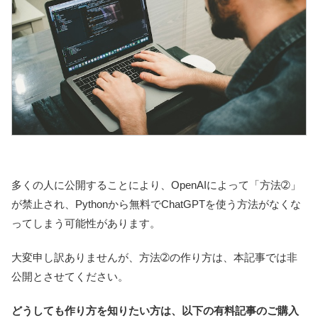
多くの人に公開することにより、OpenAIによって「方法➁」
が禁止され、Pythonから無料でChatGPTを使う方法がなくな
ってしまう可能性があります。
大変申し訳ありませんが、方法➁の作り方は、本記事では非
公開とさせてください。
どうしても作り方を知りたい方は、以下の有料記事のご購入