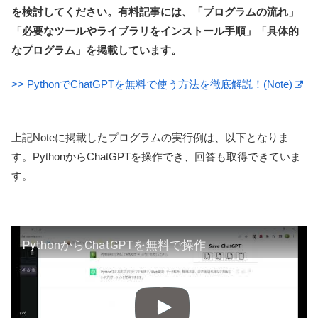
を検討してください。有料記事には、「プログラムの流れ」
「必要なツールやライブラリをインストール手順」「具体的
なプログラム」を掲載しています。
>> PythonでChatGPTを無料で使う方法を徹底解説！(Note)
上記Noteに掲載したプログラムの実行例は、以下となりま
す。PythonからChatGPTを操作でき、回答も取得できていま
す。
PythonからChatGPTを無料で操作