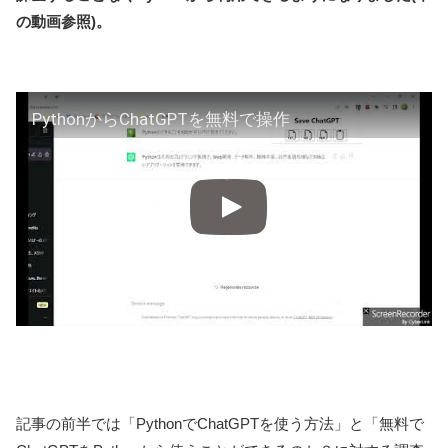
の動画参照)。
PythonからChatGPTを無料で操作
記事の前半では「PythonでChatGPTを使う方法」と「無料で