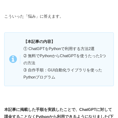
こういった「悩み」に答えます。
【本記事の内容】
① ChatGPTをPythonで利用する方法2選
➁ 無料でPythonからChatGPTを使うたった1つ
の方法
➂ 自作手順：GUI自動化ライブラリを使った
Pythonプログラム
本記事に掲載した手順を実践したことで、ChatGPTに対して
課金することなくPythonから利用できるようになりました(下