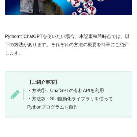
PythonでChatGPTを使いたい場合、本記事執筆時点では、以
下の方法があります。それぞれの方法の概要を簡単にご紹介
します。
【ご紹介事項】
・方法①：ChatGPTの有料APIを利用
・方法➁：GUI自動化ライブラリを使って
Pythonプログラムを自作