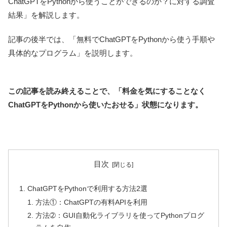
ChatGPTをPythonから使うことができるのか？に対する調査
結果」を解説します。
記事の後半では、「無料でChatGPTをPythonから使う手順や
具体的なプログラム」を説明します。
この記事を読み終えることで、「料金を気にすることなく
ChatGPTをPythonから使いたおせる」状態になります。
目次
ChatGPTをPythonで利用する方法2選
方法①：ChatGPTの有料APIを利用
方法➁：GUI自動化ライブラリを使ってPythonプログ