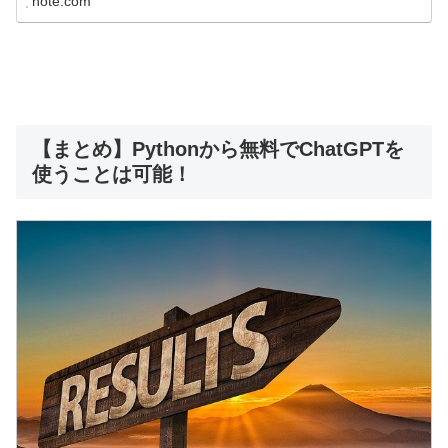
note.com
【まとめ】Pythonから無料でChatGPTを
使うことは可能！