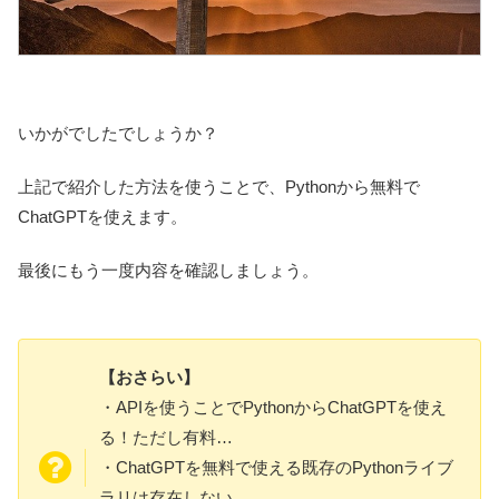
いかがでしたでしょうか？
上記で紹介した方法を使うことで、Pythonから無料で
ChatGPTを使えます。
最後にもう一度内容を確認しましょう。
【おさらい】
・APIを使うことでPythonからChatGPTを使え
る！ただし有料…
・ChatGPTを無料で使える既存のPythonライブ
ラリは存在しない。