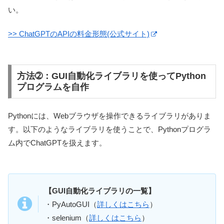
い。
>> ChatGPTのAPIの料金形態(公式サイト)
方法➁：GUI自動化ライブラリを使ってPython
プログラムを自作
Pythonには、Webブラウザを操作できるライブラリがありま
す。以下のようなライブラリを使うことで、Pythonプログラ
ム内でChatGPTを扱えます。
【GUI自動化ライブラリの一覧】
・PyAutoGUI（
詳しくはこちら
）
・selenium（
詳しくはこちら
）