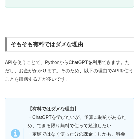
そもそも有料ではダメな理由
APIを使うことで、PythonからChatGPTを利用できます。た
だし、お金がかかります。そのため、以下の理由でAPIを使う
ことを躊躇する方が多いです。
【有料ではダメな理由】
・ChatGPTを学びたいが、予算に制約があるた
め、できる限り無料で使って勉強したい
・定額ではなく使った分の課金！しかも、料金