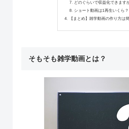
どのぐらいで収益化できます
ショート動画は1再生いくら
【まとめ】雑学動画の作り方は
そもそも雑学動画とは？