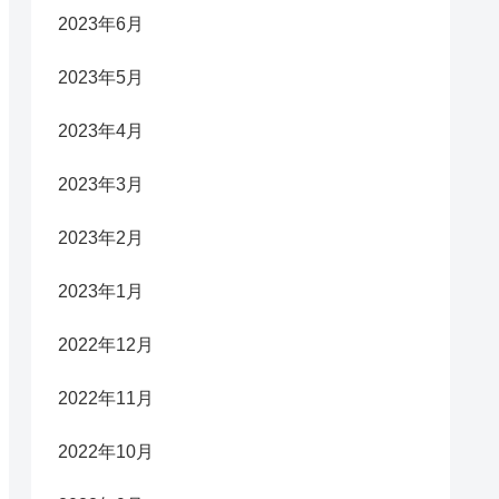
2023年6月
2023年5月
2023年4月
2023年3月
2023年2月
2023年1月
2022年12月
2022年11月
2022年10月