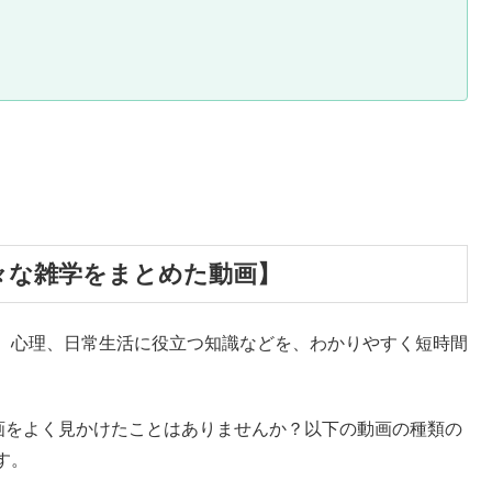
々な雑学をまとめた動画】
、心理、日常生活に役立つ知識などを、わかりやすく短時間
な動画をよく見かけたことはありませんか？以下の動画の種類の
す。