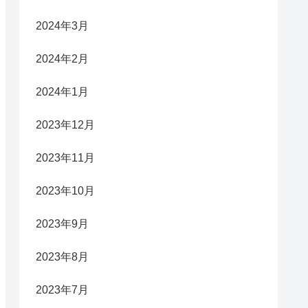
2024年3月
2024年2月
2024年1月
2023年12月
2023年11月
2023年10月
2023年9月
2023年8月
2023年7月