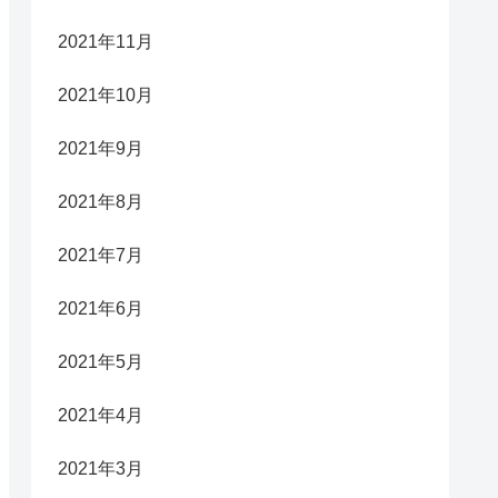
2021年11月
2021年10月
2021年9月
2021年8月
2021年7月
2021年6月
2021年5月
2021年4月
2021年3月