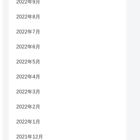
2022年9月
2022年8月
2022年7月
2022年6月
2022年5月
2022年4月
2022年3月
2022年2月
2022年1月
2021年12月