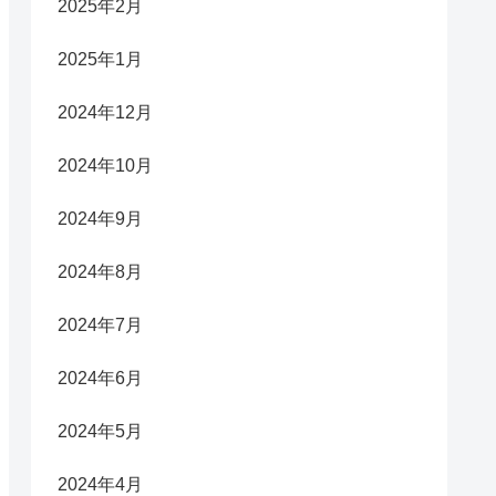
2025年2月
2025年1月
2024年12月
2024年10月
2024年9月
2024年8月
2024年7月
2024年6月
2024年5月
2024年4月