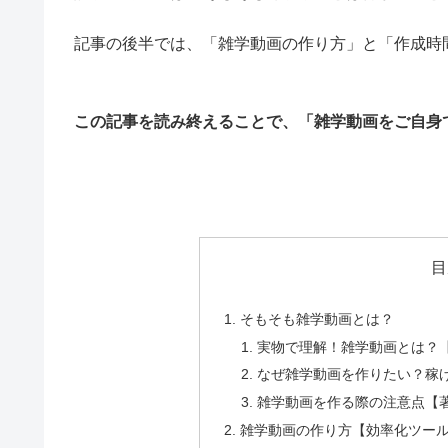
記事の後半では、「雑学動画の作り方」と「作成時
この記事を読み終えることで、「雑学動画をご自身
目
そもそも雑学動画とは？
実物で理解！雑学動画とは？
なぜ雑学動画を作りたい？稼
雑学動画を作る際の注意点【
雑学動画の作り方【効率化ツー