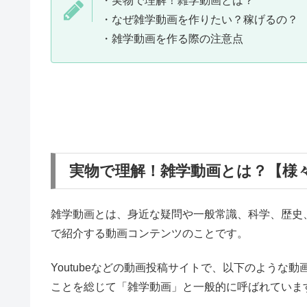
・実物で理解！雑学動画とは？
・なぜ雑学動画を作りたい？稼げるの？
・雑学動画を作る際の注意点
実物で理解！雑学動画とは？【様
雑学動画とは、身近な疑問や一般常識、科学、歴史
で紹介する動画コンテンツのことです。
Youtubeなどの動画投稿サイトで、以下のよう
ことを総じて「雑学動画」と一般的に呼ばれていま