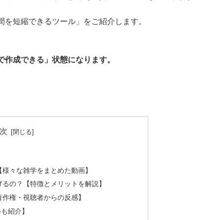
間を短縮できるツール」をご紹介します。
で作成できる」状態になります。
次
【様々な雑学をまとめた動画】
げるの？【特徴とメリットを解説】
著作権・視聴者からの反感】
ルも紹介】