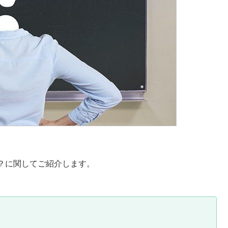
？に関してご紹介します。