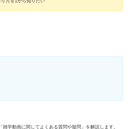
り方を1から知りたい
「雑学動画に関してよくある質問や疑問」を解説します。