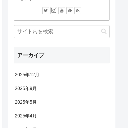
アーカイブ
2025年12月
2025年9月
2025年5月
2025年4月