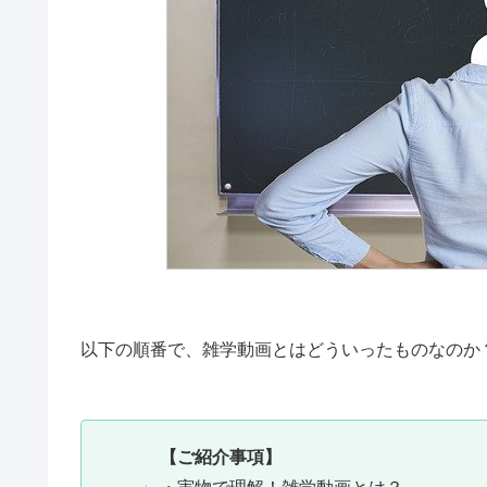
以下の順番で、雑学動画とはどういったものなのか
【ご紹介事項】