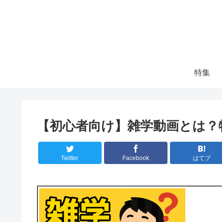
特集
【初心者向け】雑学動画とは？
Twitter
Facebook
はてブ